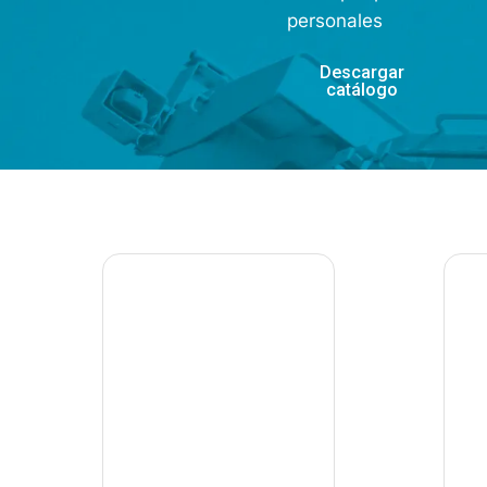
personales
Descargar
catálogo