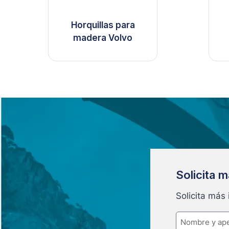
Horquillas para
madera Volvo
Solicita 
Solicita más