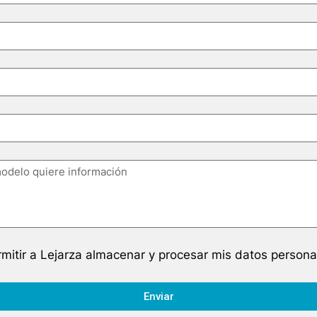
mitir a Lejarza almacenar y procesar mis datos persona
Enviar