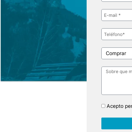
Acepto per