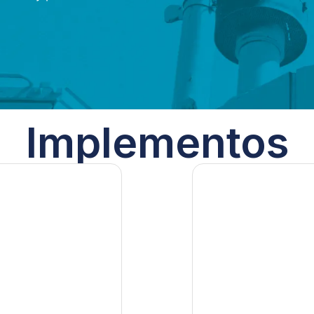
Implementos