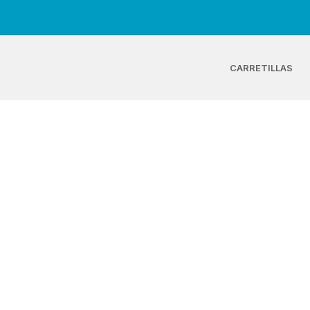
CARRETILLAS