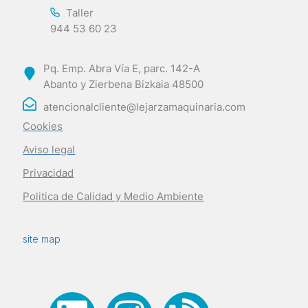
Taller
944 53 60 23
Pq. Emp. Abra Vía E, parc. 142-A
Abanto y Zierbena Bizkaia 48500
atencionalcliente@lejarzamaquinaria.com
Cookies
Aviso legal
Privacidad
Politica de Calidad y Medio Ambiente
site map