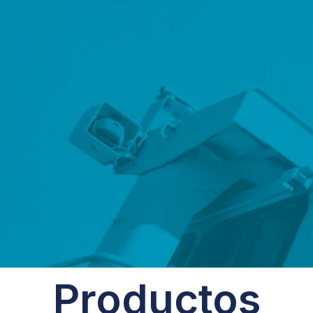
Productos