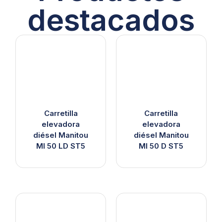
destacados
Carretilla
Carretilla
elevadora
elevadora
diésel Manitou
diésel Manitou
MI 50 LD ST5
MI 50 D ST5