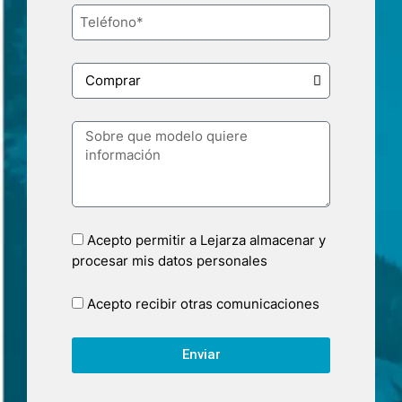
Acepto permitir a Lejarza almacenar y
procesar mis datos personales
Acepto recibir otras comunicaciones
Enviar