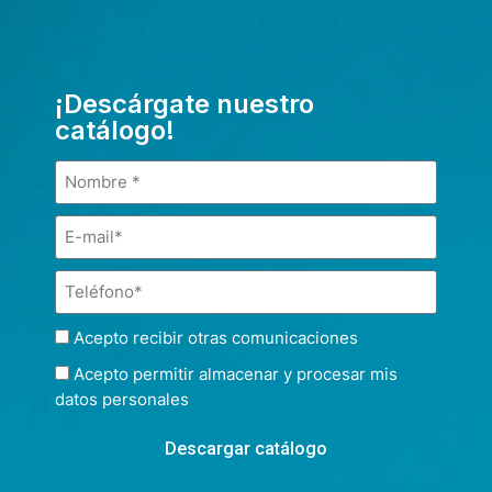
¡Descárgate nuestro
catálogo!
Acepto recibir otras comunicaciones
Acepto permitir almacenar y procesar mis
datos personales
Descargar catálogo