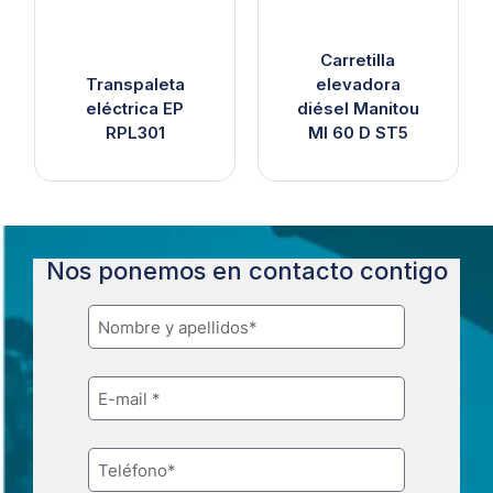
Carretilla
Transpaleta
elevadora
eléctrica EP
diésel Manitou
RPL301
MI 60 D ST5
Nos ponemos en contacto contigo