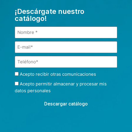
¡Descárgate nuestro
catálogo!
Acepto recibir otras comunicaciones
Acepto permitir almacenar y procesar mis
datos personales
Descargar catálogo