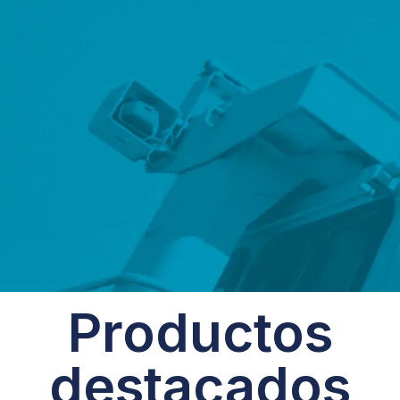
Productos
destacados