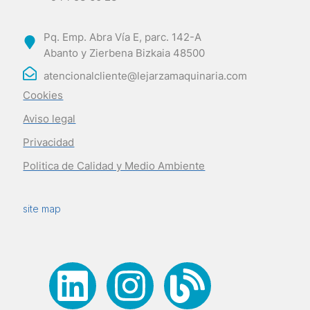
Pq. Emp. Abra Vía E, parc. 142-A
Abanto y Zierbena Bizkaia 48500
atencionalcliente@lejarzamaquinaria.com
Cookies
Aviso legal
Privacidad
Politica de Calidad y Medio Ambiente
site map