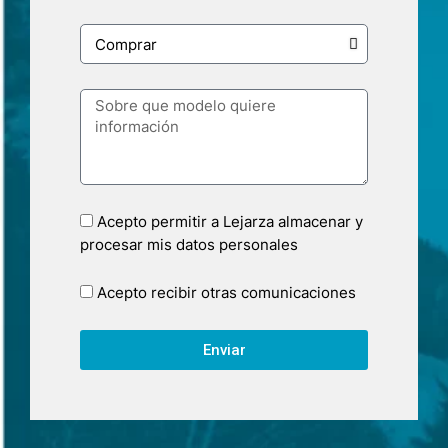
Acepto permitir a Lejarza almacenar y
procesar mis datos personales
Acepto recibir otras comunicaciones
Enviar