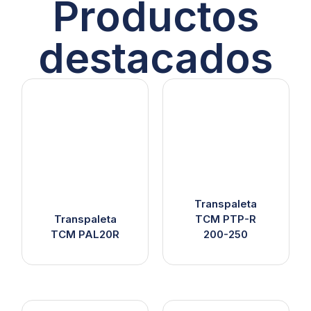
Productos
destacados
Transpaleta
Transpaleta
TCM PTP-R
TCM PAL20R
200-250