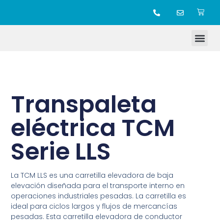
TIENDA ONLINE
Transpaleta
eléctrica TCM
Serie LLS
La TCM LLS es una carretilla elevadora de baja
elevación diseñada para el transporte interno en
operaciones industriales pesadas. La carretilla es
ideal para ciclos largos y flujos de mercancías
pesadas. Esta carretilla elevadora de conductor