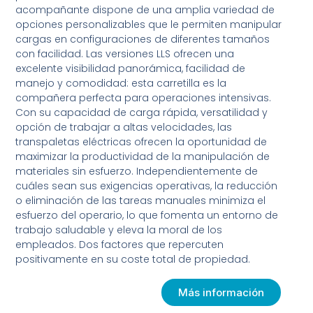
acompañante dispone de una amplia variedad de
opciones personalizables que le permiten manipular
cargas en configuraciones de diferentes tamaños
con facilidad. Las versiones LLS ofrecen una
excelente visibilidad panorámica, facilidad de
manejo y comodidad: esta carretilla es la
compañera perfecta para operaciones intensivas.
Con su capacidad de carga rápida, versatilidad y
opción de trabajar a altas velocidades, las
transpaletas eléctricas ofrecen la oportunidad de
maximizar la productividad de la manipulación de
materiales sin esfuerzo. Independientemente de
cuáles sean sus exigencias operativas, la reducción
o eliminación de las tareas manuales minimiza el
esfuerzo del operario, lo que fomenta un entorno de
trabajo saludable y eleva la moral de los
empleados. Dos factores que repercuten
positivamente en su coste total de propiedad.
Más información