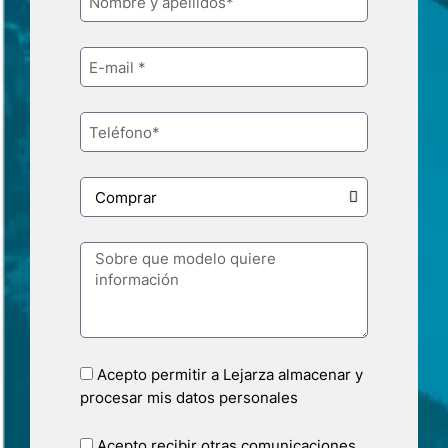
Acepto permitir a Lejarza almacenar y
procesar mis datos personales
Acepto recibir otras comunicaciones