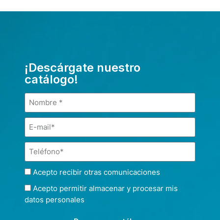
¡Descárgate nuestro
catálogo!
Acepto recibir otras comunicaciones
Acepto permitir almacenar y procesar mis
datos personales