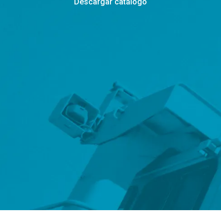
Descargar catálogo