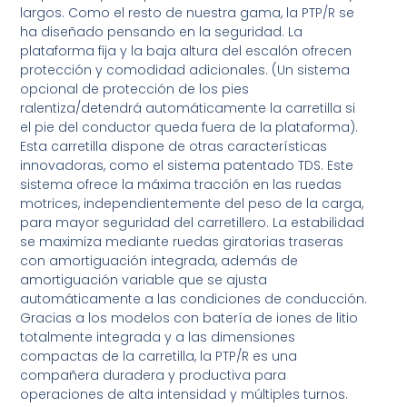
largos. Como el resto de nuestra gama, la PTP/R se
ha diseñado pensando en la seguridad. La
plataforma fija y la baja altura del escalón ofrecen
protección y comodidad adicionales. (Un sistema
opcional de protección de los pies
ralentiza/detendrá automáticamente la carretilla si
el pie del conductor queda fuera de la plataforma).
Esta carretilla dispone de otras características
innovadoras, como el sistema patentado TDS. Este
sistema ofrece la máxima tracción en las ruedas
motrices, independientemente del peso de la carga,
para mayor seguridad del carretillero. La estabilidad
se maximiza mediante ruedas giratorias traseras
con amortiguación integrada, además de
amortiguación variable que se ajusta
automáticamente a las condiciones de conducción.
Gracias a los modelos con batería de iones de litio
totalmente integrada y a las dimensiones
compactas de la carretilla, la PTP/R es una
compañera duradera y productiva para
operaciones de alta intensidad y múltiples turnos.