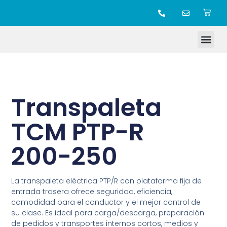
TIENDA ONLINE
Transpaleta
TCM PTP-R
200-250
La transpaleta eléctrica PTP/R con plataforma fija de
entrada trasera ofrece seguridad, eficiencia,
comodidad para el conductor y el mejor control de
su clase. Es ideal para carga/descarga, preparación
de pedidos y transportes internos cortos, medios y