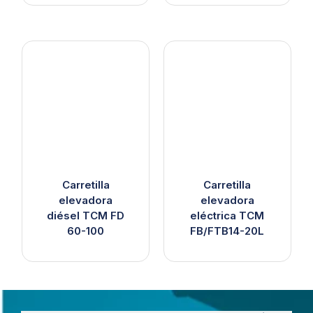
Carretilla
Carretilla
elevadora
elevadora
diésel TCM FD
eléctrica TCM
60-100
FB/FTB14-20L