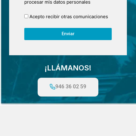
procesar mis datos personales
Acepto recibir otras comunicaciones
Enviar
¡LLÁMANOS!
946 36 02 59