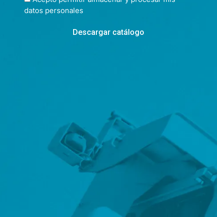
datos personales
Descargar catálogo