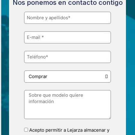
Nos ponemos en contacto contigo
Acepto permitir a Lejarza almacenar y