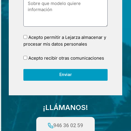
Acepto permitir a Lejarza almacenar y
procesar mis datos personales
Acepto recibir otras comunicaciones
Enviar
¡LLÁMANOS!
946 36 02 59