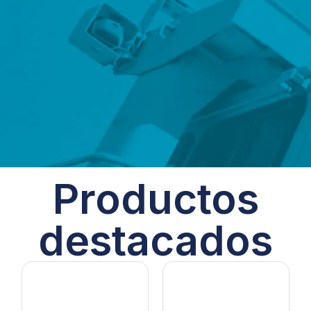
Productos
destacados