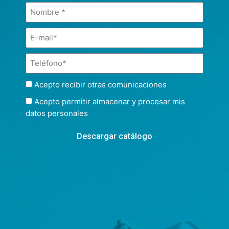
Acepto recibir otras comunicaciones
Acepto permitir almacenar y procesar mis
datos personales
Descargar catálogo