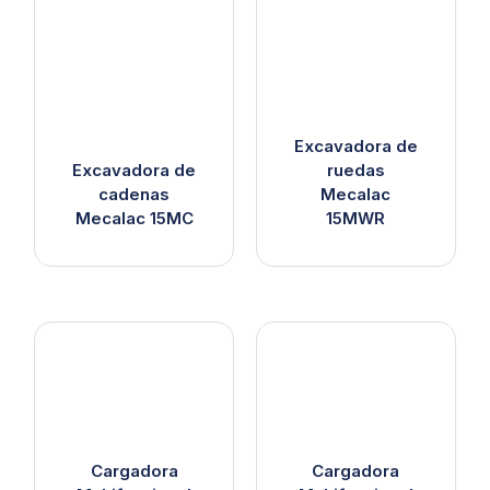
Excavadora de
Excavadora de
ruedas
cadenas
Mecalac
Mecalac 15MC
15MWR
Cargadora
Cargadora