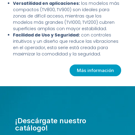
Versatilidad en aplicaciones:
los modelos más
compactos (TV800, TV900) son ideales para
zonas de difícil acceso, mientras que los
modelos más grandes (TV1000, TV1200) cubren
superficies amplias con mayor estabilidad.
Facilidad de Uso y Seguridad:
con controles
intuitivos y un diseño que reduce las vibraciones
en el operador, esta serie está creada para
maximizar la comodidad y la seguridad.
Más información
¡Descárgate nuestro
catálogo!