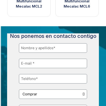
Multifuncional
Multifuncional
Mecalac MCL2
Mecalac MCL6
Nos ponemos en contacto contigo