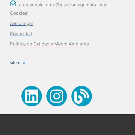
atencionalcliente@lejarzamaquinaria.com
Cookies
Aviso legal
Privacidad
Politica de Calidad y Medio Ambiente
site map