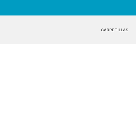
CARRETILLAS