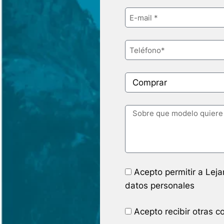
Acepto permitir a Lej
datos personales
Acepto recibir otras 