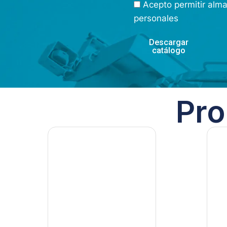
Acepto permitir alm
personales
Descargar
catálogo
Pro