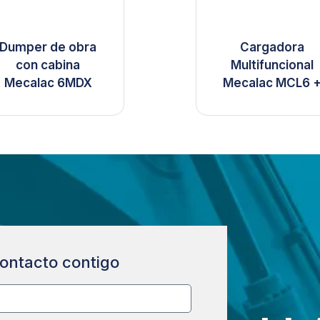
Dumper de obra
Cargadora
con cabina
Multifuncional
Mecalac 6MDX
Mecalac MCL6 
ontacto contigo