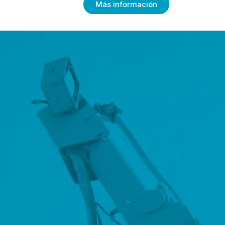
Más información