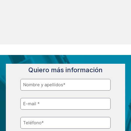
Quiero más información