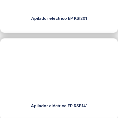
Apilador eléctrico EP KSI201
Apilador eléctrico EP RSB141