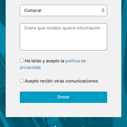
He leído y acepto la
política de
privacidad
Acepto recibir otras comunicaciones
Enviar