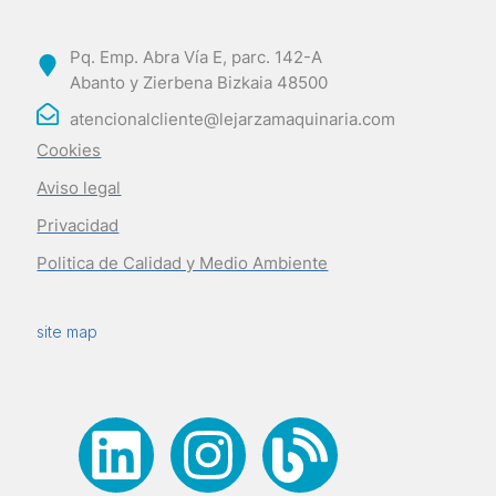
Pq. Emp. Abra Vía E, parc. 142-A
Abanto y Zierbena Bizkaia 48500
atencionalcliente@lejarzamaquinaria.com
Cookies
Aviso legal
Privacidad
Politica de Calidad y Medio Ambiente
site map