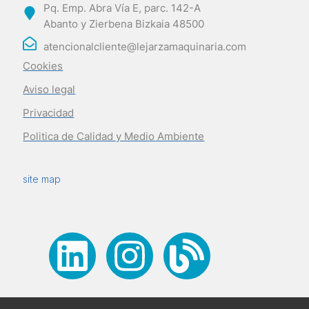
Pq. Emp. Abra Vía E, parc. 142-A
Abanto y Zierbena Bizkaia 48500
atencionalcliente@lejarzamaquinaria.com
Cookies
Aviso legal
Privacidad
Politica de Calidad y Medio Ambiente
site map