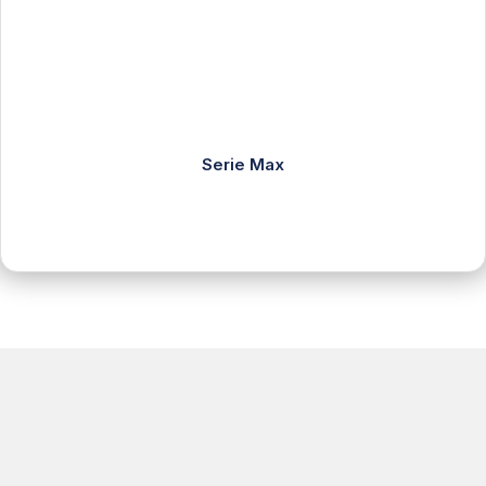
Serie Max