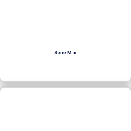
Serie Mini