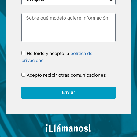
He leído y acepto la
política de
privacidad
Acepto recibir otras comunicaciones
Enviar
¡Llámanos!