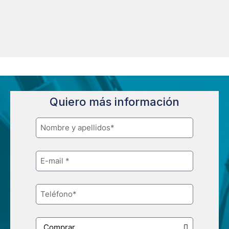
Quiero más información