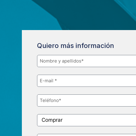
Quiero más información