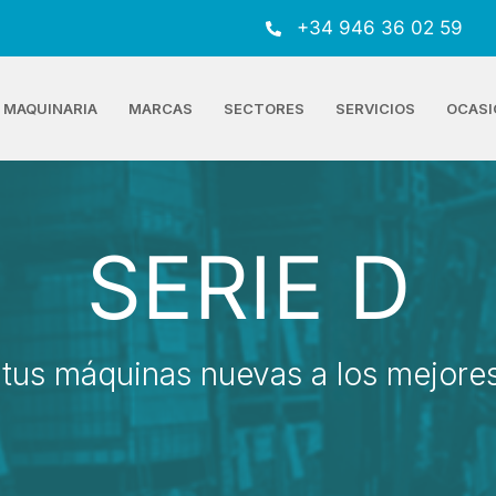
+34 946 36 02 59
MAQUINARIA
MARCAS
SECTORES
SERVICIOS
OCASI
SERIE D
tus máquinas nuevas a los mejores