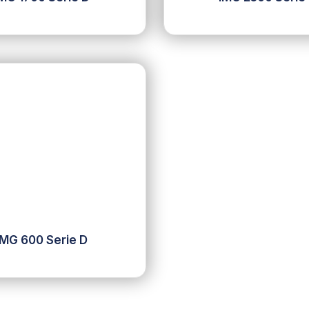
IMG 600 Serie D