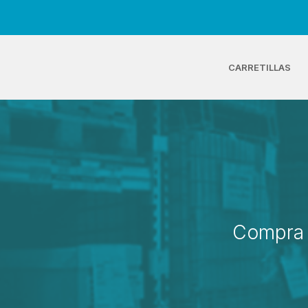
CARRETILLAS
Compra 