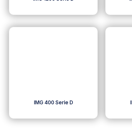
IMG 400 Serie D