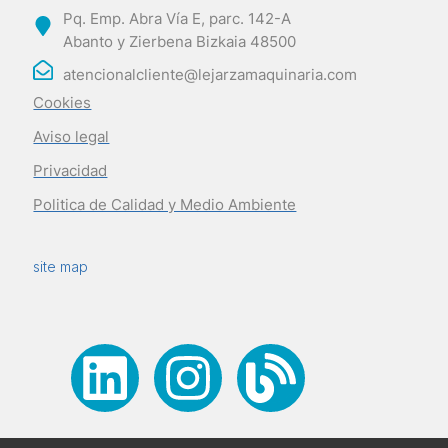
Pq. Emp. Abra Vía E, parc. 142-A
Abanto y Zierbena Bizkaia 48500
atencionalcliente@lejarzamaquinaria.com
Cookies
Aviso legal
Privacidad
Politica de Calidad y Medio Ambiente
site map