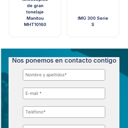
de gran
tonelaje
Manitou
IMG 300 Serie
MHT10160
S
Nos ponemos en contacto contigo