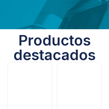
Productos
destacados