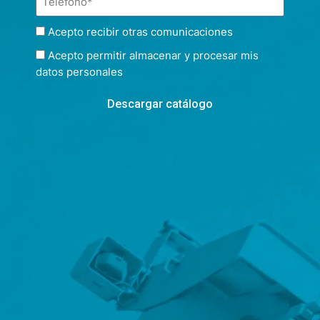
Acepto recibir otras comunicaciones
Acepto permitir almacenar y procesar mis
datos personales
Descargar catálogo