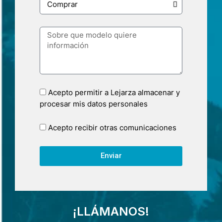
Acepto permitir a Lejarza almacenar y
procesar mis datos personales
Acepto recibir otras comunicaciones
Enviar
¡LLÁMANOS!