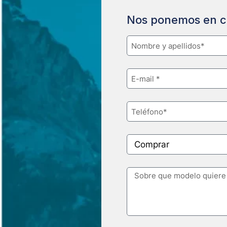
Nos ponemos en c