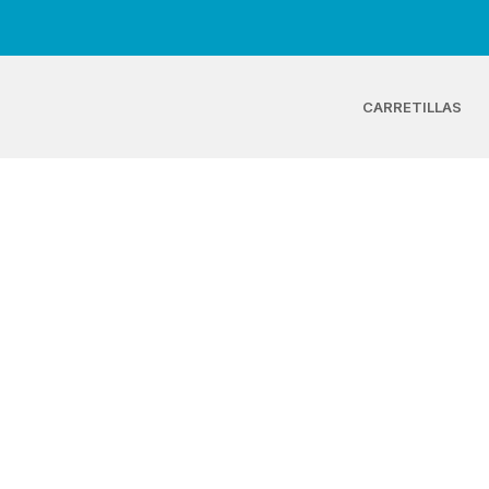
CARRETILLAS