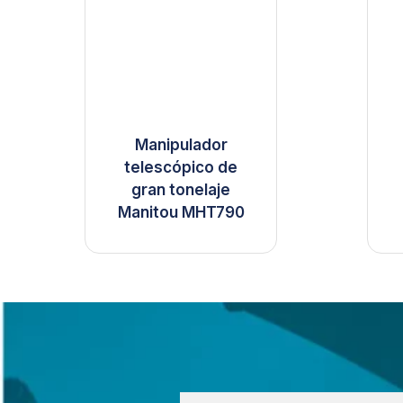
Manipulador
telescópico de
gran tonelaje
Manitou MHT790