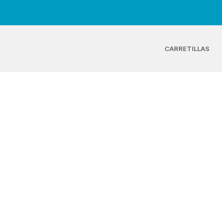
CARRETILLAS