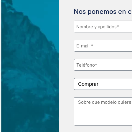
Nos ponemos en c