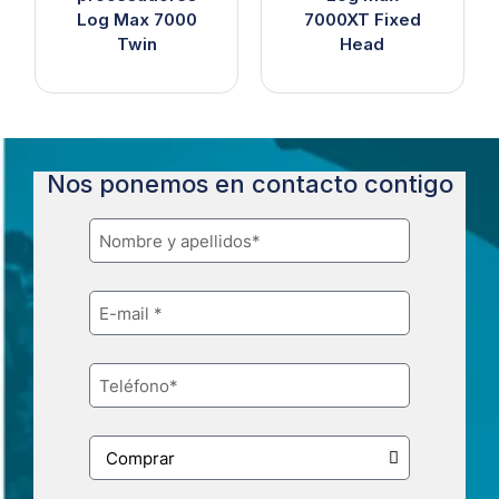
Log Max 7000
7000XT Fixed
Twin
Head
Nos ponemos en contacto contigo