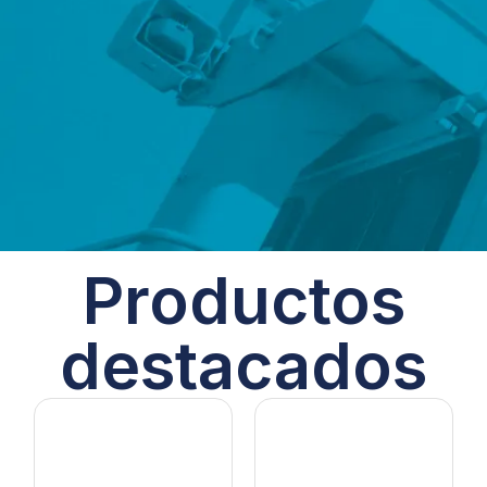
Productos
destacados