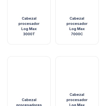
Cabezal
Cabezal
procesador
procesador
Log Max
Log Max
3000T
7000C
Cabezal
Cabezal
procesador
procesadores
Log Max