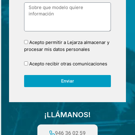
Acepto permitir a Lejarza almacenar y
procesar mis datos personales
Acepto recibir otras comunicaciones
Enviar
¡LLÁMANOS!
946 36 02 59