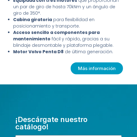
Equipada con tres motores
que proporcionan
un par de giro de hasta 70kNm y un ángulo de
giro de 350°.
Cabina giratoria
para flexibilidad en
posicionamiento y transporte.
Acceso sencillo a componentes para
mantenimiento
fácil y rápido, gracias a su
blindaje desmontable y plataforma plegable.
Motor Volvo Penta D8
de última generación.
Más información
¡Descárgate nuestro
catálogo!