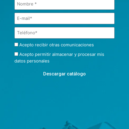
Acepto recibir otras comunicaciones
Acepto permitir almacenar y procesar mis
datos personales
Descargar catálogo