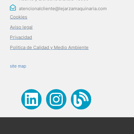
atencionalcliente@lejarzamaquinaria.com
Cookies
Aviso legal
Privacidad
Politica de Calidad y Medio Ambiente
site map