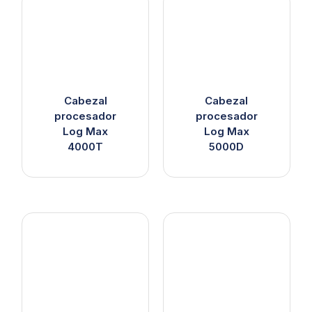
Cabezal
Cabezal
procesador
procesador
Log Max
Log Max
4000T
5000D