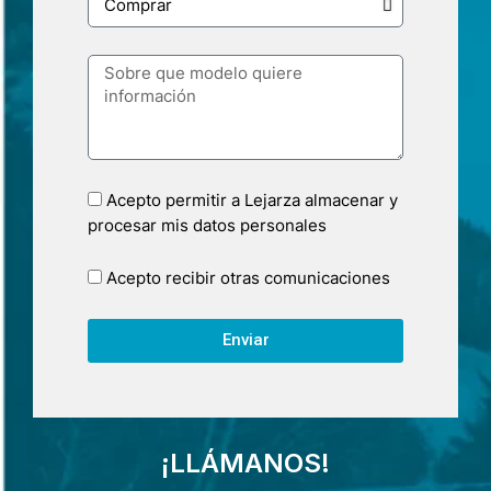
Acepto permitir a Lejarza almacenar y
procesar mis datos personales
Acepto recibir otras comunicaciones
Enviar
¡LLÁMANOS!