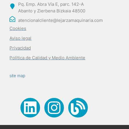
Pq. Emp. Abra Vía E, parc. 142-A
Abanto y Zierbena Bizkaia 48500
atencionalcliente@lejarzamaquinaria.com
Cookies
Aviso legal
Privacidad
Politica de Calidad y Medio Ambiente
site map