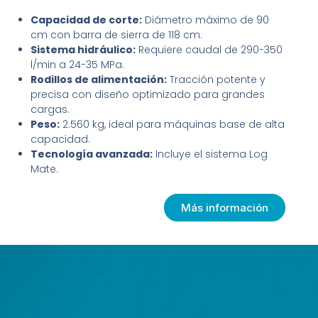
Capacidad de corte:
Diámetro máximo de 90
cm con barra de sierra de 118 cm.
Sistema hidráulico:
Requiere caudal de 290-350
l/min a 24-35 MPa.
Rodillos de alimentación:
Tracción potente y
precisa con diseño optimizado para grandes
cargas.
Peso:
2.560 kg, ideal para máquinas base de alta
capacidad.
Tecnología avanzada:
Incluye el sistema Log
Mate.
Más información