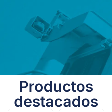
Productos
destacados