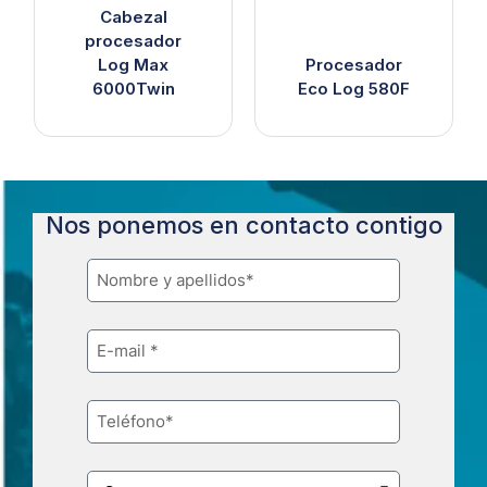
Cabezal
procesador
Log Max
Procesador
6000Twin
Eco Log 580F
Nos ponemos en contacto contigo