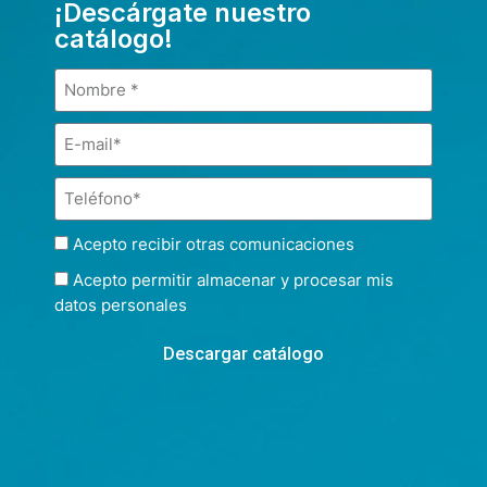
¡Descárgate nuestro
catálogo!
Acepto recibir otras comunicaciones
Acepto permitir almacenar y procesar mis
datos personales
Descargar catálogo