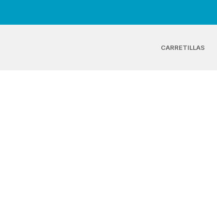
CARRETILLAS