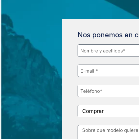
Nos ponemos en c