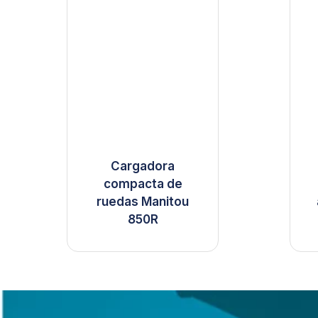
Cargadora
compacta de
ruedas Manitou
850R