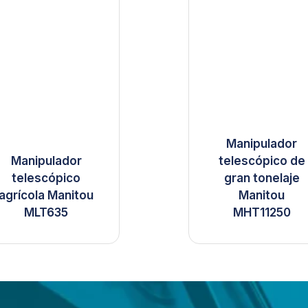
Manipulador
Manipulador
telescópico de
telescópico
gran tonelaje
agrícola Manitou
Manitou
MLT635
MHT11250