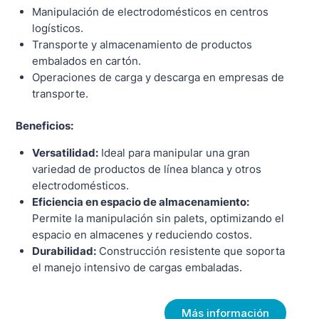
Manipulación de electrodomésticos en centros
logísticos.
Transporte y almacenamiento de productos
embalados en cartón.
Operaciones de carga y descarga en empresas de
transporte.
Beneficios:
Versatilidad:
Ideal para manipular una gran
variedad de productos de línea blanca y otros
electrodomésticos.
Eficiencia en espacio de almacenamiento:
Permite la manipulación sin palets, optimizando el
espacio en almacenes y reduciendo costos.
Durabilidad:
Construcción resistente que soporta
el manejo intensivo de cargas embaladas.
Más información