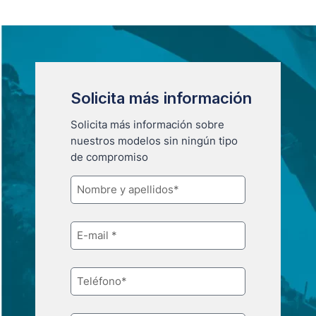
Solicita más información
Solicita más información sobre
nuestros modelos sin ningún tipo
de compromiso