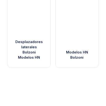
Desplazadores
laterales
Bolzoni
Modelos HN
Modelos HN
Bolzoni