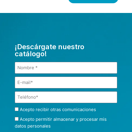
¡Descárgate nuestro
catálogo!
Acepto recibir otras comunicaciones
Acepto permitir almacenar y procesar mis
datos personales