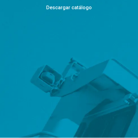
Descargar catálogo