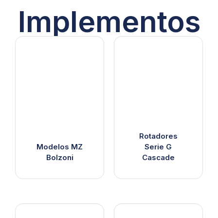
Implementos
Rotadores
Modelos MZ
Serie G
Bolzoni
Cascade