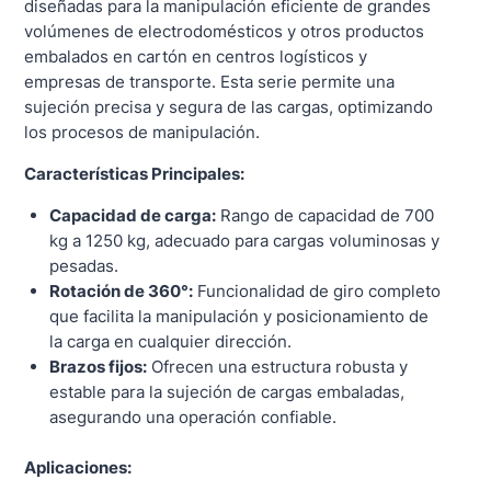
diseñadas para la manipulación eficiente de grandes
volúmenes de electrodomésticos y otros productos
embalados en cartón en centros logísticos y
empresas de transporte. Esta serie permite una
sujeción precisa y segura de las cargas, optimizando
los procesos de manipulación.
Características Principales:
Capacidad de carga:
Rango de capacidad de 700
kg a 1250 kg, adecuado para cargas voluminosas y
pesadas.
Rotación de 360°:
Funcionalidad de giro completo
que facilita la manipulación y posicionamiento de
la carga en cualquier dirección.
Brazos fijos:
Ofrecen una estructura robusta y
estable para la sujeción de cargas embaladas,
asegurando una operación confiable.
Aplicaciones: