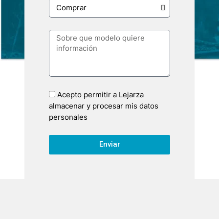
Acepto permitir a Lejarza
almacenar y procesar mis datos
personales
Enviar