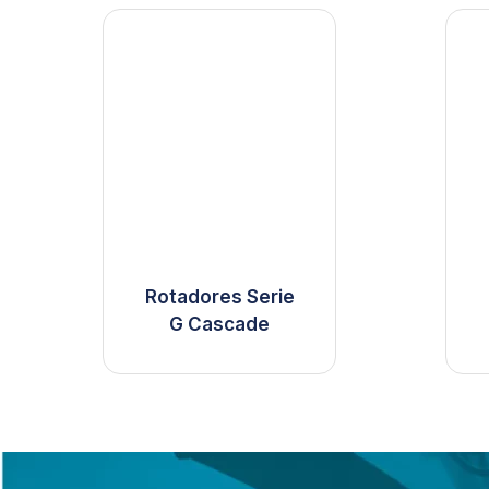
Rotadores Serie
G Cascade