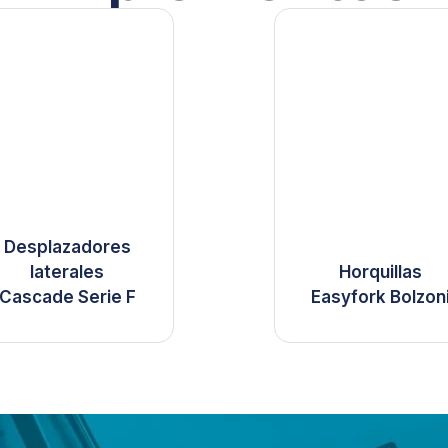
Desplazadores
laterales
Horquillas
Cascade Serie F
Easyfork Bolzon