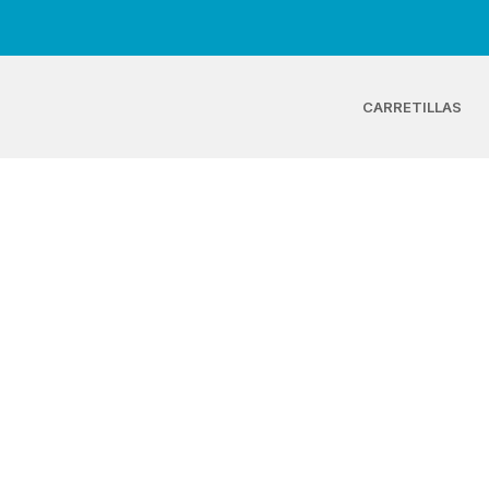
CARRETILLAS