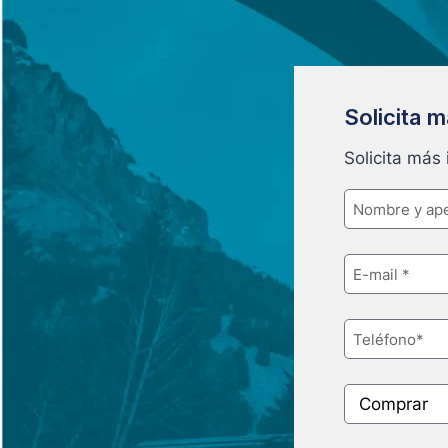
Solicita 
Solicita más