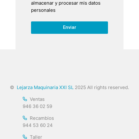
almacenar y procesar mis datos
personales
Enviar
©
Lejarza Maquinaria XXI SL
2025 All rights reserved.
Ventas
946 36 02 59
Recambios
944 53 60 24
Taller