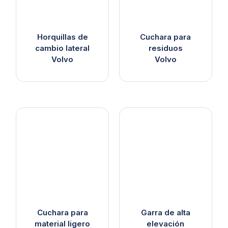
Horquillas de
Cuchara para
cambio lateral
residuos
Volvo
Volvo
Cuchara para
Garra de alta
material ligero
elevación