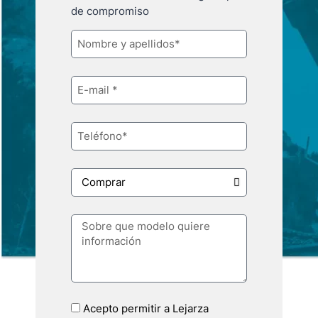
de compromiso
Acepto permitir a Lejarza