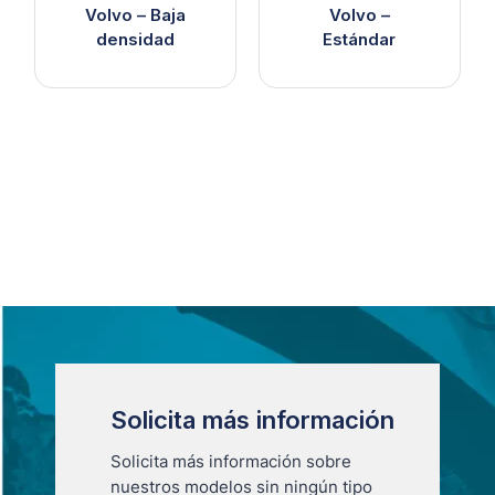
Volvo – Baja
Volvo –
densidad
Estándar
Solicita más información
Solicita más información sobre
nuestros modelos sin ningún tipo