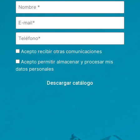
Acepto recibir otras comunicaciones
Acepto permitir almacenar y procesar mis
datos personales
Descargar catálogo