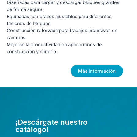
Diseñadas para cargar y descargar bloques grandes
de forma segura.
Equipadas con brazos ajustables para diferentes
tamaños de bloques.
Construcción reforzada para trabajos intensivos en
canteras.
Mejoran la productividad en aplicaciones de
construcción y minería.
Más información
¡Descárgate nuestro
catálogo!