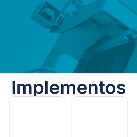
Implementos