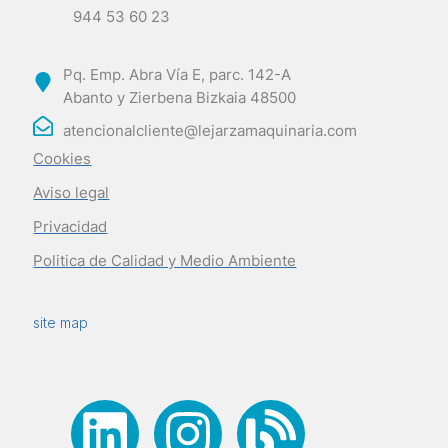
944 53 60 23
Pq. Emp. Abra Vía E, parc. 142-A
Abanto y Zierbena Bizkaia 48500
atencionalcliente@lejarzamaquinaria.com
Cookies
Aviso legal
Privacidad
Politica de Calidad y Medio Ambiente
site map