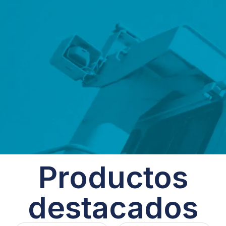
Productos
destacados