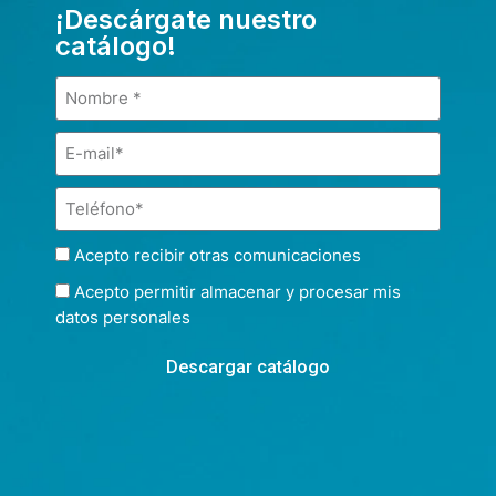
¡Descárgate nuestro
catálogo!
Acepto recibir otras comunicaciones
Acepto permitir almacenar y procesar mis
datos personales
Descargar catálogo