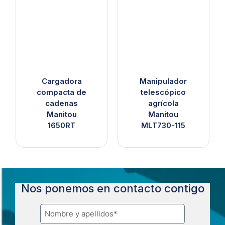
Cargadora
Manipulador
compacta de
telescópico
cadenas
agrícola
Manitou
Manitou
1650RT
MLT730-115
Nos ponemos en contacto contigo