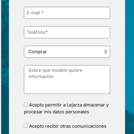
Acepto permitir a Lejarza almacenar y
procesar mis datos personales
Acepto recibir otras comunicaciones