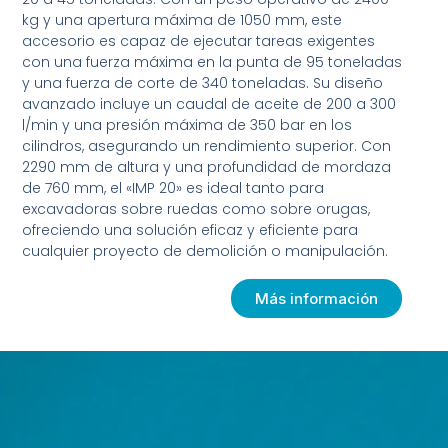
kg y una apertura máxima de 1050 mm, este
accesorio es capaz de ejecutar tareas exigentes
con una fuerza máxima en la punta de 95 toneladas
y una fuerza de corte de 340 toneladas. Su diseño
avanzado incluye un caudal de aceite de 200 a 300
l/min y una presión máxima de 350 bar en los
cilindros, asegurando un rendimiento superior. Con
2290 mm de altura y una profundidad de mordaza
de 760 mm, el «IMP 20» es ideal tanto para
excavadoras sobre ruedas como sobre orugas,
ofreciendo una solución eficaz y eficiente para
cualquier proyecto de demolición o manipulación.
Más información