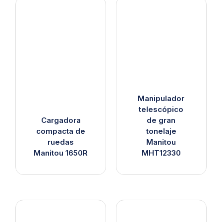
Manipulador
telescópico
Cargadora
de gran
compacta de
tonelaje
ruedas
Manitou
Manitou 1650R
MHT12330