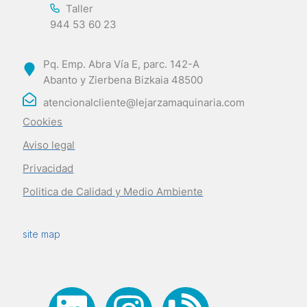
Taller
944 53 60 23
Pq. Emp. Abra Vía E, parc. 142-A
Abanto y Zierbena Bizkaia 48500
atencionalcliente@lejarzamaquinaria.com
Cookies
Aviso legal
Privacidad
Politica de Calidad y Medio Ambiente
site map