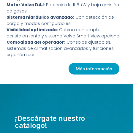
Motor Volvo D4J:
Potencia de 105 kW y baja emisión
de gases
Sistema hidráulico avanzado:
Con detección de
carga y modos configurables
Visibilidad optimizada:
Cabina con amplio
acristalamiento y sistema Volvo Smart View opcional
Comodidad del operador:
Consolas ajustables,
sistemas de climatización avanzados y funciones
ergonómicas
Más información
¡Descárgate nuestro
catálogo!