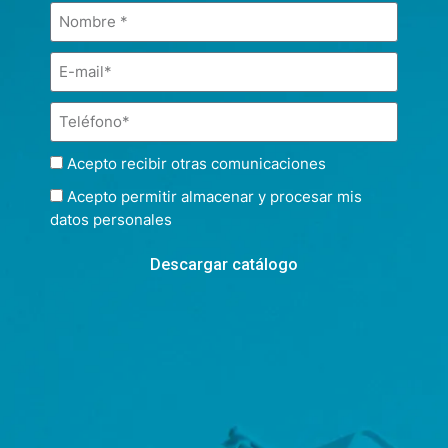
Acepto recibir otras comunicaciones
Acepto permitir almacenar y procesar mis
datos personales
Descargar catálogo