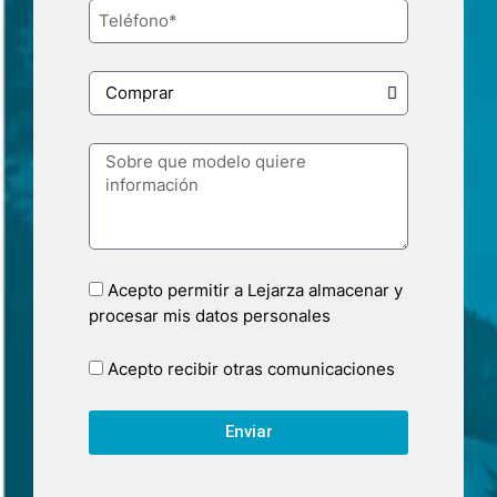
Acepto permitir a Lejarza almacenar y
procesar mis datos personales
Acepto recibir otras comunicaciones
Enviar