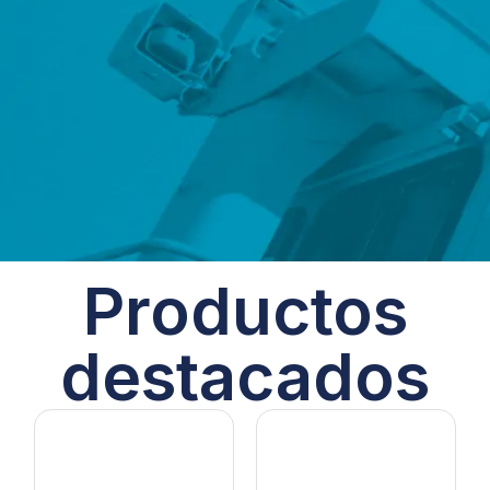
Productos
destacados