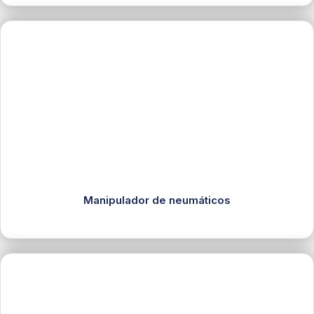
Manipulador de neumáticos