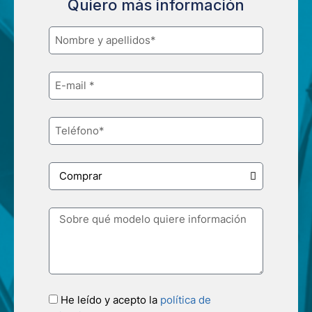
Quiero más información
He leído y acepto la
política de