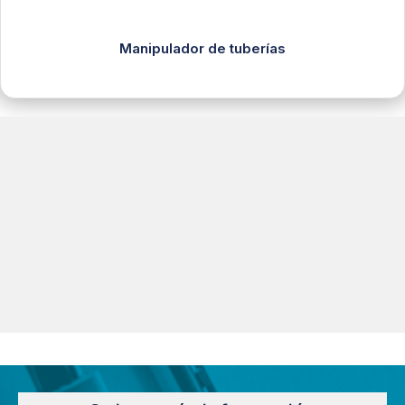
Manipulador de tuberías