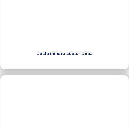
Cesta minera subterránea