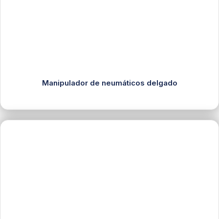
Manipulador de neumáticos delgado