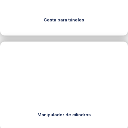
Cesta para túneles
Manipulador de cilindros