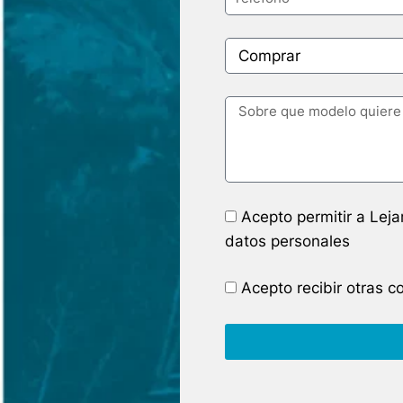
Acepto permitir a Lej
datos personales
Acepto recibir otras 