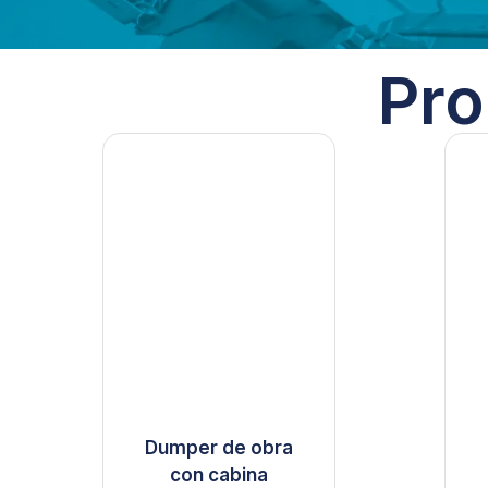
Pro
Dumper de obra
con cabina