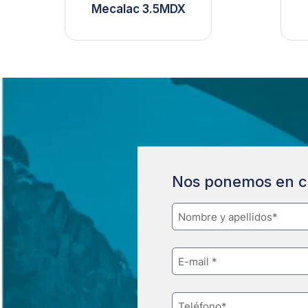
Mecalac 3.5MDX
Nos ponemos en c