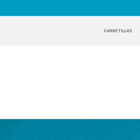
CARRETILLAS