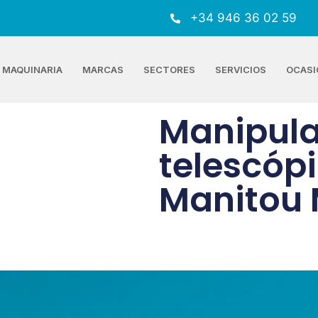
+34 946 36 02 59
MAQUINARIA
MARCAS
SECTORES
SERVICIOS
OCASI
Manipul
telescópi
Manitou