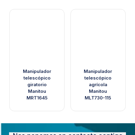
Manipulador
Manipulador
telescópico
telescópico
giratorio
agrícola
Manitou
Manitou
MRT1645
MLT730-115