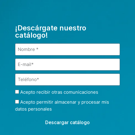
¡Descárgate nuestro
catálogo!
Acepto recibir otras comunicaciones
Acepto permitir almacenar y procesar mis
datos personales
Descargar catálogo