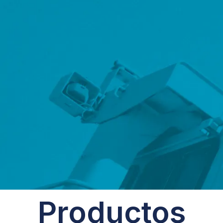
Productos