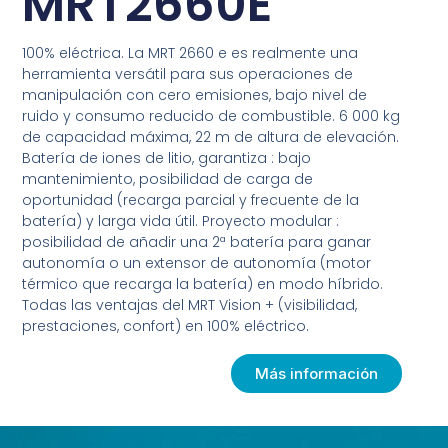
MRT2660E
100% eléctrica. La MRT 2660 e es realmente una
herramienta versátil para sus operaciones de
manipulación con cero emisiones, bajo nivel de
ruido y consumo reducido de combustible. 6 000 kg
de capacidad máxima, 22 m de altura de elevación.
Batería de iones de litio, garantiza : bajo
mantenimiento, posibilidad de carga de
oportunidad (recarga parcial y frecuente de la
batería) y larga vida útil. Proyecto modular :
posibilidad de añadir una 2ª batería para ganar
autonomía o un extensor de autonomía (motor
térmico que recarga la batería) en modo híbrido.
Todas las ventajas del MRT Vision + (visibilidad,
prestaciones, confort) en 100% eléctrico.
Más información