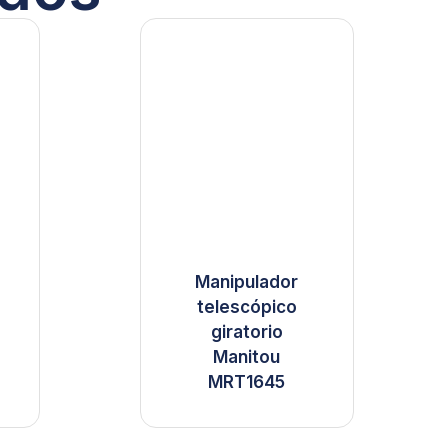
Manipulador
telescópico
giratorio
Manitou
MRT1645