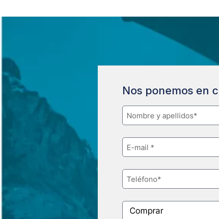
Nos ponemos en c