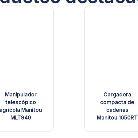
Manipulador
Cargadora
telescópico
compacta de
agrícola Manitou
cadenas
MLT940
Manitou 1650RT