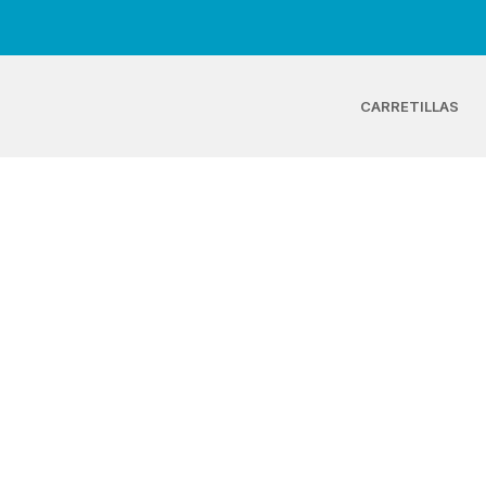
CARRETILLAS