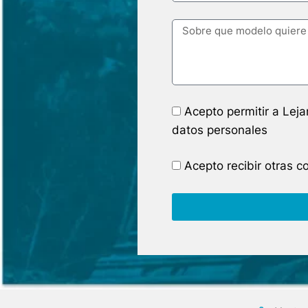
Acepto permitir a Lej
datos personales
Acepto recibir otras 