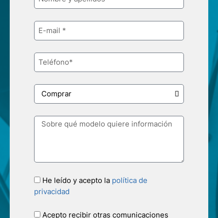
He leído y acepto la
política de
privacidad
Acepto recibir otras comunicaciones