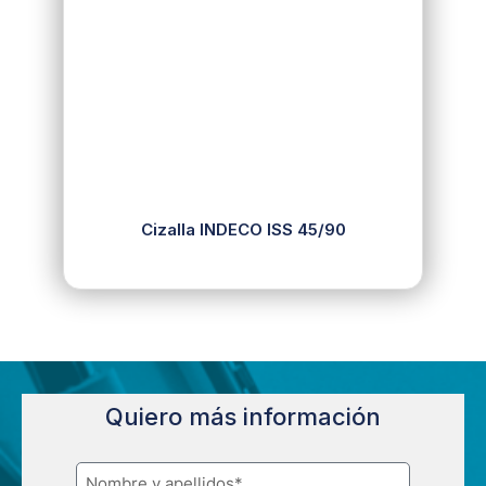
Cizalla INDECO ISS 45/90
Quiero más información