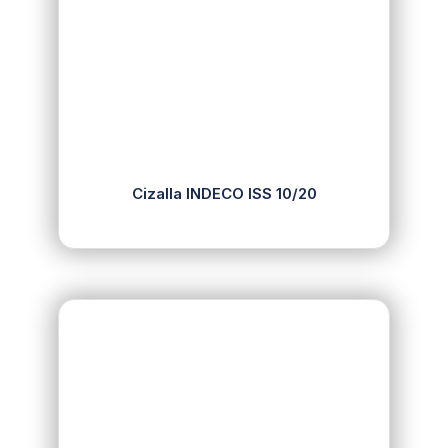
Cizalla INDECO ISS 10/20