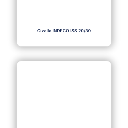
Cizalla INDECO ISS 20/30