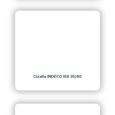
Cizalla INDECO ISS 35/60