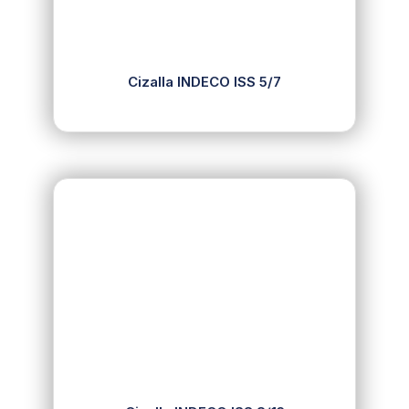
Cizalla INDECO ISS 5/7