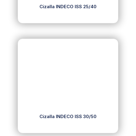
Cizalla INDECO ISS 25/40
Cizalla INDECO ISS 30/50