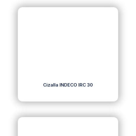
Cizalla INDECO IRC 30