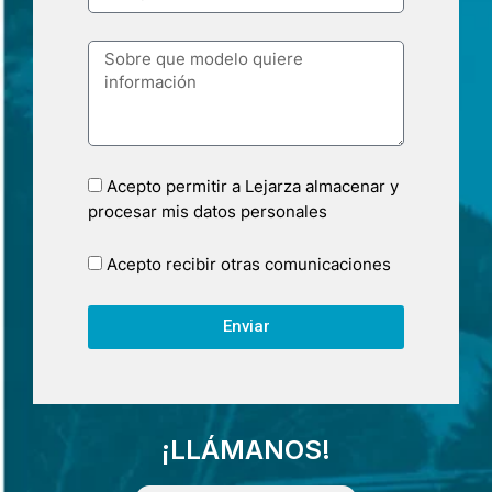
Acepto permitir a Lejarza almacenar y
procesar mis datos personales
Acepto recibir otras comunicaciones
Enviar
¡LLÁMANOS!