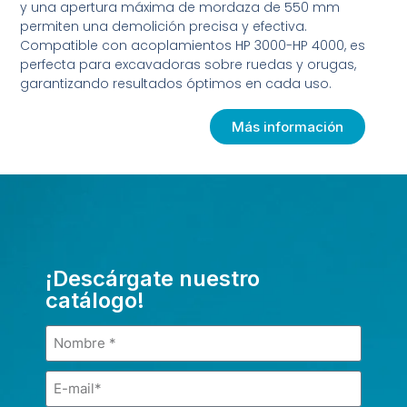
y una apertura máxima de mordaza de 550 mm
permiten una demolición precisa y efectiva.
Compatible con acoplamientos HP 3000-HP 4000, es
perfecta para excavadoras sobre ruedas y orugas,
garantizando resultados óptimos en cada uso.
Más información
¡Descárgate nuestro
catálogo!