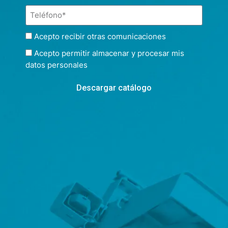
Acepto recibir otras comunicaciones
Acepto permitir almacenar y procesar mis
datos personales
Descargar catálogo