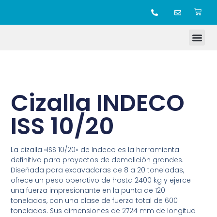
TIENDA ONLINE
Cizalla INDECO
ISS 10/20
La cizalla «ISS 10/20» de Indeco es la herramienta
definitiva para proyectos de demolición grandes.
Diseñada para excavadoras de 8 a 20 toneladas,
ofrece un peso operativo de hasta 2400 kg y ejerce
una fuerza impresionante en la punta de 120
toneladas, con una clase de fuerza total de 600
toneladas. Sus dimensiones de 2724 mm de longitud