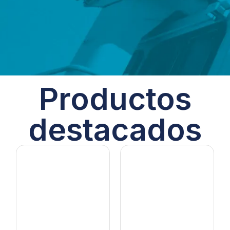
Productos
destacados