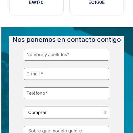
EW170
EC160E
Nos ponemos en contacto contigo