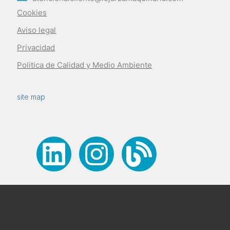
Cookies
Aviso legal
Privacidad
Politica de Calidad y Medio Ambiente
site map