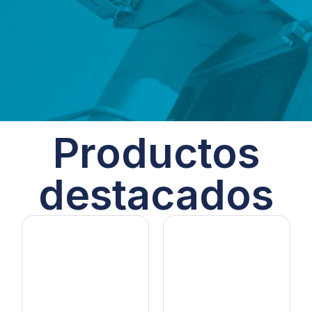
Productos
destacados