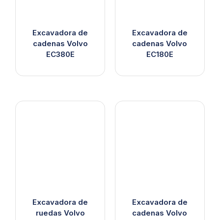
Excavadora de
Excavadora de
cadenas Volvo
cadenas Volvo
EC380E
EC180E
Excavadora de
Excavadora de
ruedas Volvo
cadenas Volvo