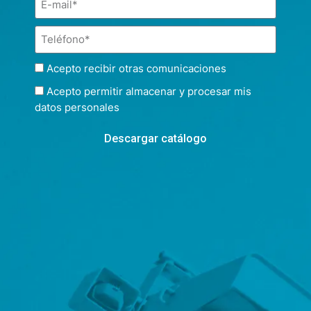
Acepto recibir otras comunicaciones
Acepto permitir almacenar y procesar mis
datos personales
Descargar catálogo