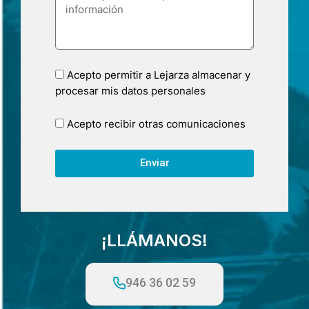
Acepto permitir a Lejarza almacenar y
procesar mis datos personales
Acepto recibir otras comunicaciones
Enviar
¡LLÁMANOS!
946 36 02 59