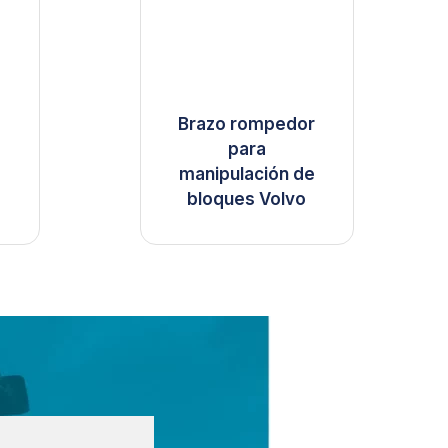
Brazo rompedor
para
manipulación de
bloques Volvo