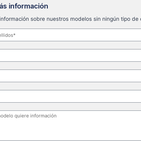
más información
 información sobre nuestros modelos sin ningún tipo d