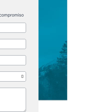
e compromiso