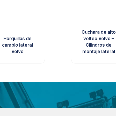
Cuchara de alto
Horquillas de
volteo Volvo –
cambio lateral
Cilindros de
Volvo
montaje lateral