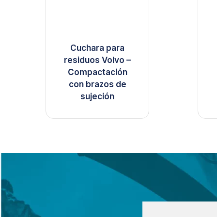
Cuchara para
residuos Volvo –
Compactación
con brazos de
sujeción