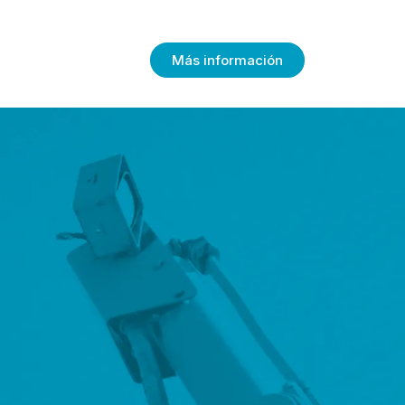
Más información