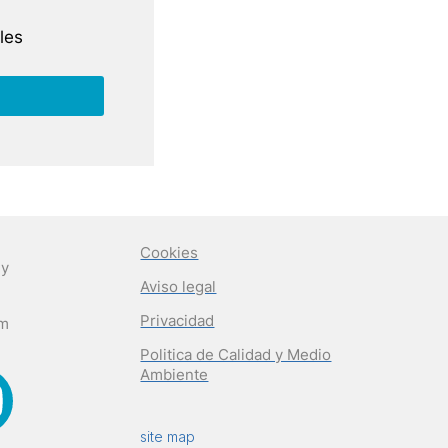
les
Cookies
 y
Aviso legal
Privacidad
om
Politica de Calidad y Medio
Ambiente
site map