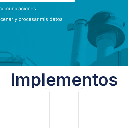
s comunicaciones
acenar y procesar mis datos
Implementos