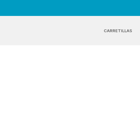
CARRETILLAS