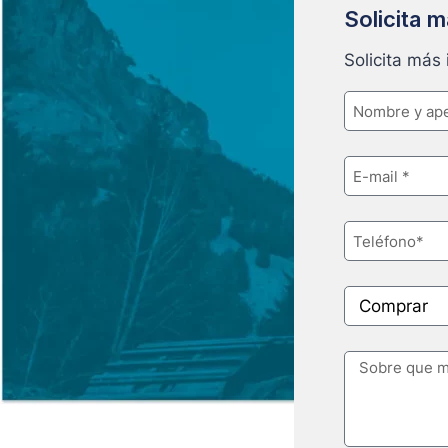
Solicita 
Solicita más