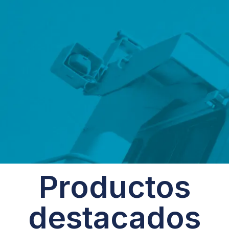
Productos
destacados