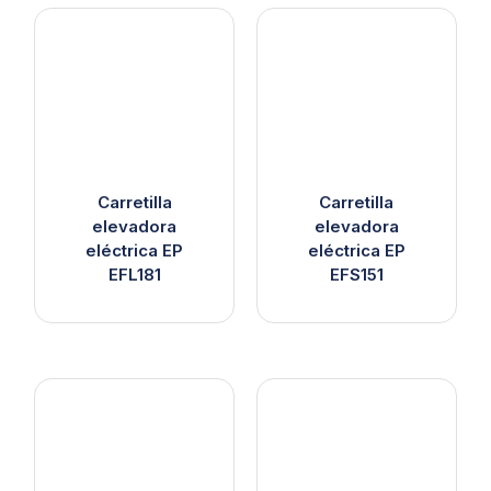
Carretilla
Carretilla
elevadora
elevadora
eléctrica EP
eléctrica EP
EFL181
EFS151