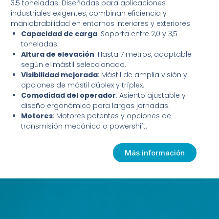
3,5 toneladas. Diseñadas para aplicaciones
industriales exigentes, combinan eficiencia y
maniobrabilidad en entornos interiores y exteriores.
Capacidad de carga
: Soporta entre 2,0 y 3,5
toneladas.
Altura de elevación
: Hasta 7 metros, adaptable
según el mástil seleccionado.
Visibilidad mejorada
: Mástil de amplia visión y
opciones de mástil dúplex y tríplex.
Comodidad del operador
: Asiento ajustable y
diseño ergonómico para largas jornadas.
Motores
: Motores potentes y opciones de
transmisión mecánica o powershift.
Más información