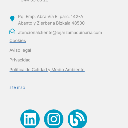
Pq. Emp. Abra Vía E, parc. 142-A
Abanto y Zierbena Bizkaia 48500
atencionalcliente@lejarzamaquinaria.com
Cookies
Aviso legal
Privacidad
Politica de Calidad y Medio Ambiente
site map