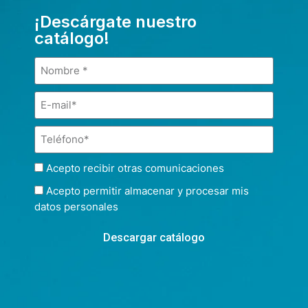
¡Descárgate nuestro
catálogo!
Acepto recibir otras comunicaciones
Acepto permitir almacenar y procesar mis
datos personales
Descargar catálogo