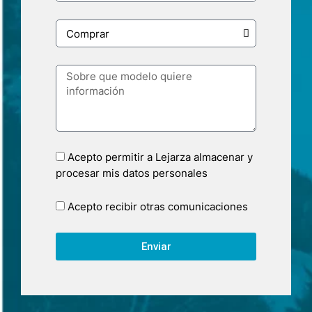
Acepto permitir a Lejarza almacenar y
procesar mis datos personales
Acepto recibir otras comunicaciones
Enviar