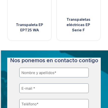
Transpaletas
Transpaleta EP
eléctricas EP
EPT25 WA
Serie F
Nos ponemos en contacto contigo