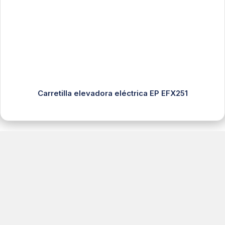
Carretilla elevadora eléctrica EP EFX251