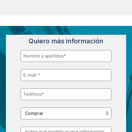
Quiero más información