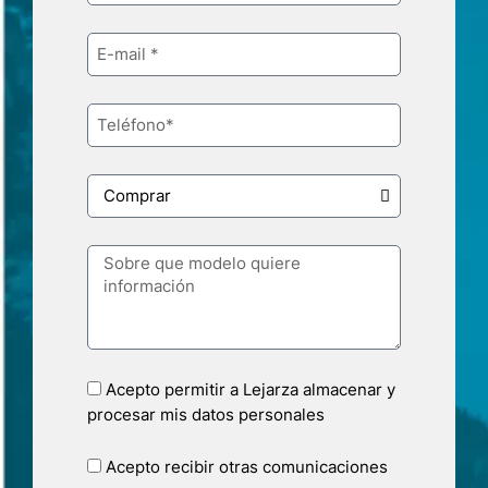
Acepto permitir a Lejarza almacenar y
procesar mis datos personales
Acepto recibir otras comunicaciones