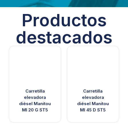
Productos
destacados
Carretilla
Carretilla
elevadora
elevadora
diésel Manitou
diésel Manitou
MI 20 G ST5
MI 45 D ST5