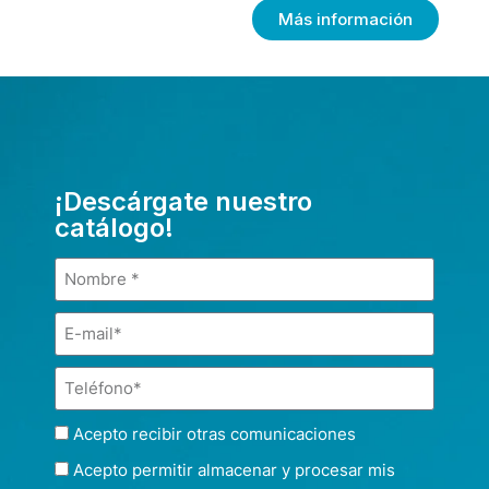
Más información
¡Descárgate nuestro
catálogo!
Acepto recibir otras comunicaciones
Acepto permitir almacenar y procesar mis