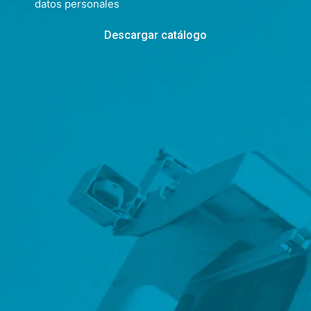
datos personales
Descargar catálogo