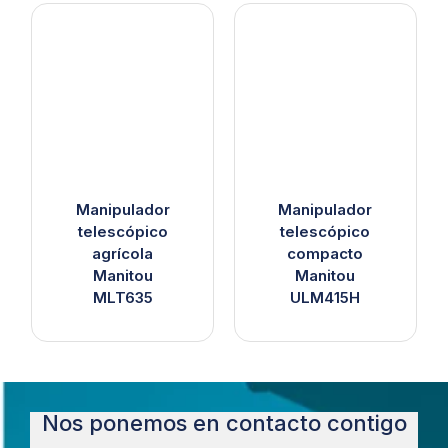
Manipulador
Manipulador
telescópico
telescópico
agrícola
compacto
Manitou
Manitou
MLT635
ULM415H
Nos ponemos en contacto contigo