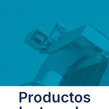
Productos