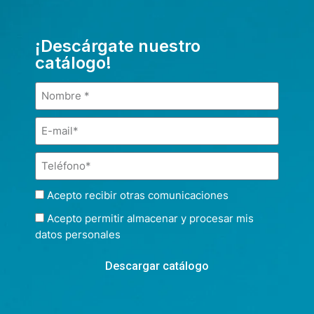
¡Descárgate nuestro
catálogo!
Acepto recibir otras comunicaciones
Acepto permitir almacenar y procesar mis
datos personales
Descargar catálogo