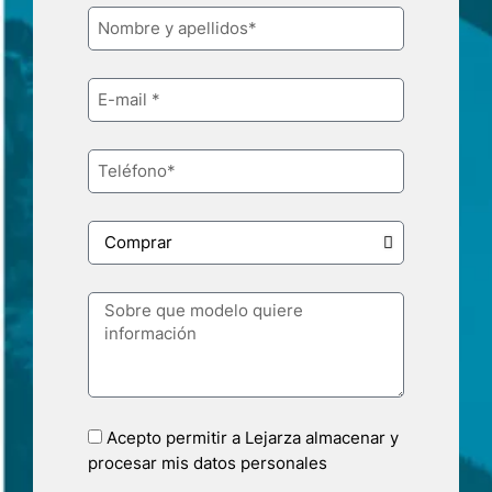
Acepto permitir a Lejarza almacenar y
procesar mis datos personales