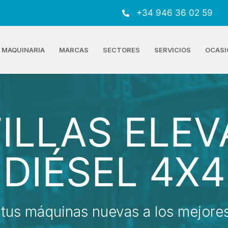
+34 946 36 02 59
MAQUINARIA
MARCAS
SECTORES
SERVICIOS
OCASI
ILLAS ELE
DIÉSEL 4X4
tus máquinas nuevas a los mejores