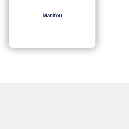
Manitou