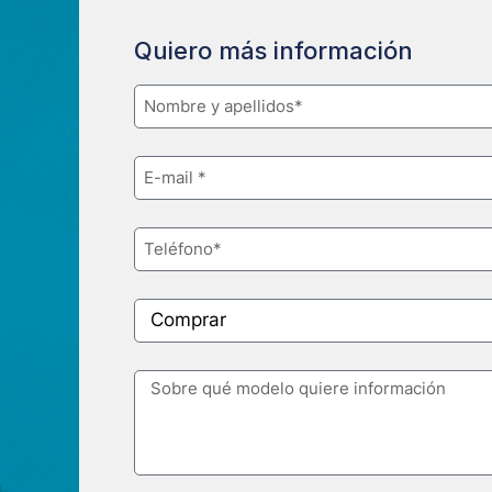
Quiero más información