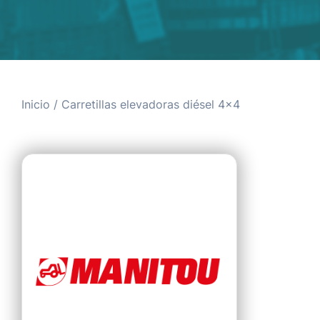
Inicio
/ Carretillas elevadoras diésel 4x4