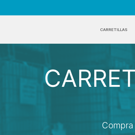
CARRETILLAS
CARRET
Compra 