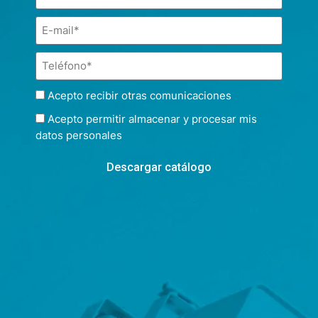
Acepto recibir otras comunicaciones
Acepto permitir almacenar y procesar mis
datos personales
Descargar catálogo