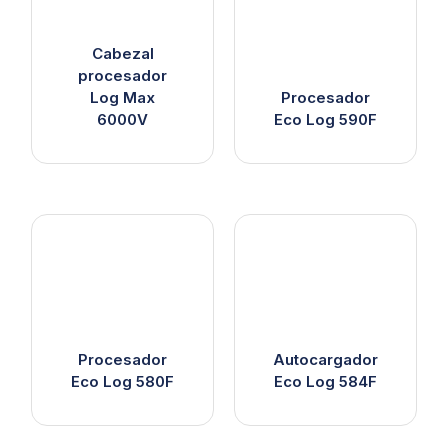
Cabezal
procesador
Log Max
Procesador
6000V
Eco Log 590F
Procesador
Autocargador
Eco Log 580F
Eco Log 584F