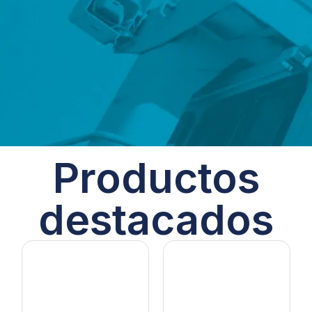
Productos
destacados