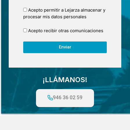
Acepto permitir a Lejarza almacenar y
procesar mis datos personales
Acepto recibir otras comunicaciones
Enviar
¡LLÁMANOS!
946 36 02 59