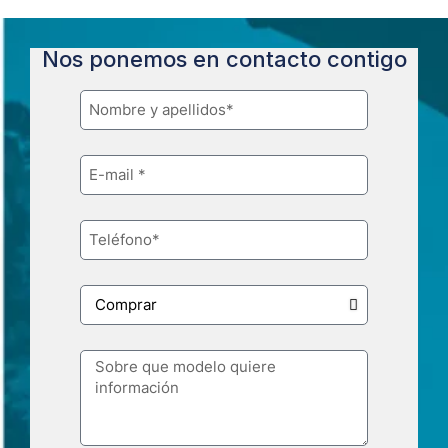
Nos ponemos en contacto contigo