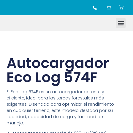
TIENDA ONLINE
Autocargador
Eco Log 574F
El Eco Log 574F es un autocargador potente y
eficiente, ideal para las tareas forestales más
exigentes. Diseñado para optimizar el rendimiento
en cualquier terreno, este modelo destaca por su
fiabilidad, capacidad de carga y facilidad de
manejo.