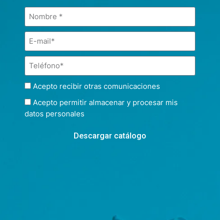
Acepto recibir otras comunicaciones
Acepto permitir almacenar y procesar mis
datos personales
Descargar catálogo