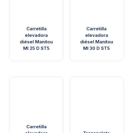
Carretilla
Carretilla
elevadora
elevadora
diésel Manitou
diésel Manitou
MI 25 D ST5
MI 30 D ST5
Carretilla