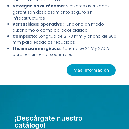
alimentación de líneas.
Navegación autónoma:
Sensores avanzados
garantizan desplazamiento seguro sin
infraestructuras.
Versatilidad operativa:
Funciona en modo
autónomo o como apilador clásico.
Compacto:
Longitud de 2.178 mm y ancho de 800
mm para espacios reducidos.
Eficiencia energética:
Batería de 24 V y 270 Ah
para rendimiento sostenible.
Más información
¡Descárgate nuestro
catálogo!