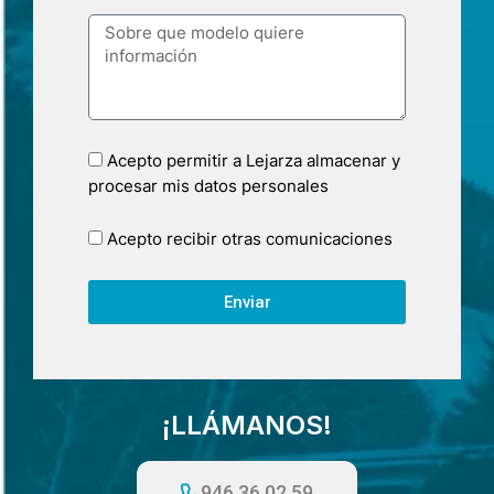
Acepto permitir a Lejarza almacenar y
procesar mis datos personales
Acepto recibir otras comunicaciones
Enviar
¡LLÁMANOS!
946 36 02 59