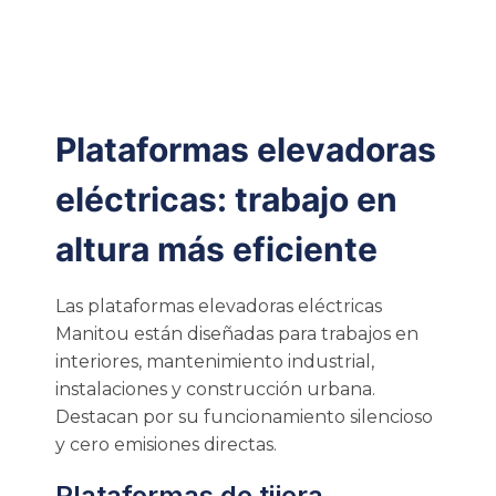
Plataformas elevadoras
eléctricas: trabajo en
altura más eficiente
Las plataformas elevadoras eléctricas
Manitou están diseñadas para trabajos en
interiores, mantenimiento industrial,
instalaciones y construcción urbana.
Destacan por su funcionamiento silencioso
y cero emisiones directas.
Plataformas de tijera