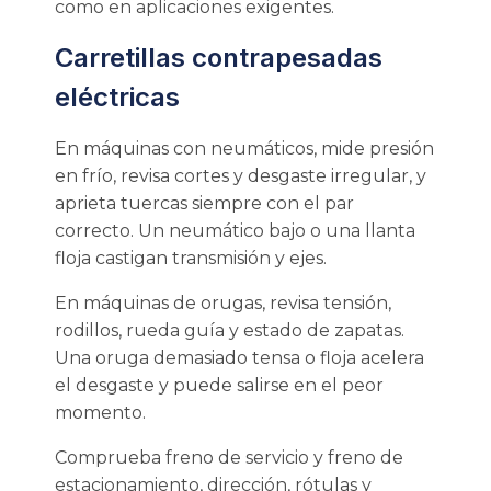
como en aplicaciones exigentes.
Carretillas contrapesadas
eléctricas
En máquinas con neumáticos, mide presión
en frío, revisa cortes y desgaste irregular, y
aprieta tuercas siempre con el par
correcto. Un neumático bajo o una llanta
floja castigan transmisión y ejes.
En máquinas de orugas, revisa tensión,
rodillos, rueda guía y estado de zapatas.
Una oruga demasiado tensa o floja acelera
el desgaste y puede salirse en el peor
momento.
Comprueba freno de servicio y freno de
estacionamiento, dirección, rótulas y