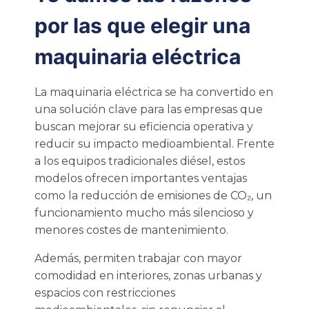
por las que elegir una
maquinaria eléctrica
La maquinaria eléctrica se ha convertido en
una solución clave para las empresas que
buscan mejorar su eficiencia operativa y
reducir su impacto medioambiental. Frente
a los equipos tradicionales diésel, estos
modelos ofrecen importantes ventajas
como la reducción de emisiones de CO₂, un
funcionamiento mucho más silencioso y
menores costes de mantenimiento.
Además, permiten trabajar con mayor
comodidad en interiores, zonas urbanas y
espacios con restricciones