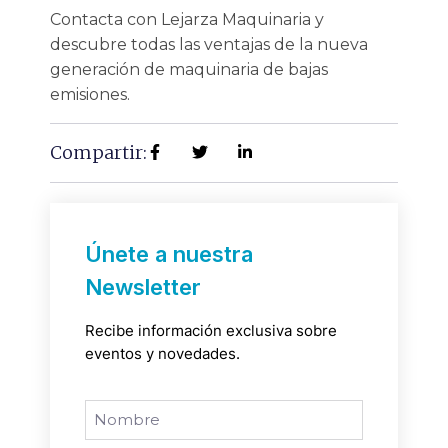
Contacta con Lejarza Maquinaria y
descubre todas las ventajas de la nueva
generación de maquinaria de bajas
emisiones.
Compartir:
Únete a nuestra
Newsletter
Recibe información exclusiva sobre
eventos y novedades.