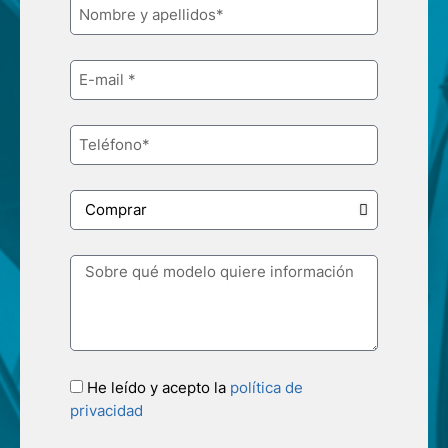
He leído y acepto la
política de
privacidad