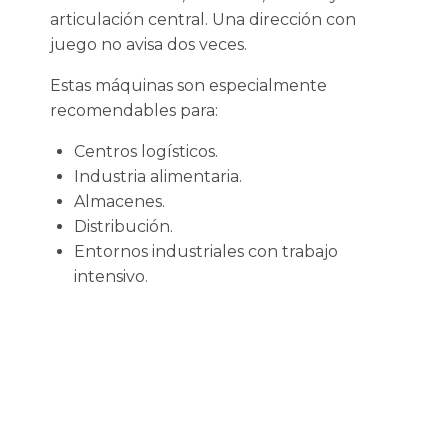
articulación central. Una dirección con
juego no avisa dos veces.
Estas máquinas son especialmente
recomendables para:
Centros logísticos.
Industria alimentaria.
Almacenes.
Distribución.
Entornos industriales con trabajo
intensivo.