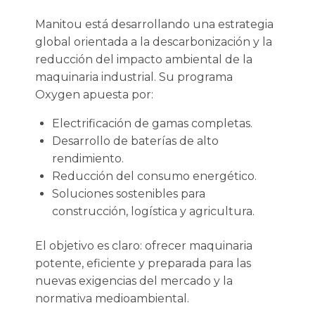
Manitou está desarrollando una estrategia
global orientada a la descarbonización y la
reducción del impacto ambiental de la
maquinaria industrial. Su programa
Oxygen apuesta por:
Electrificación de gamas completas.
Desarrollo de baterías de alto
rendimiento.
Reducción del consumo energético.
Soluciones sostenibles para
construcción, logística y agricultura.
El objetivo es claro: ofrecer maquinaria
potente, eficiente y preparada para las
nuevas exigencias del mercado y la
normativa medioambiental.