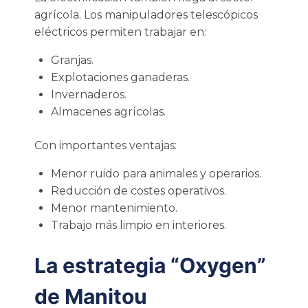
agrícola. Los manipuladores telescópicos
eléctricos permiten trabajar en:
Granjas.
Explotaciones ganaderas.
Invernaderos.
Almacenes agrícolas.
Con importantes ventajas:
Menor ruido para animales y operarios.
Reducción de costes operativos.
Menor mantenimiento.
Trabajo más limpio en interiores.
La estrategia “Oxygen”
de Manitou