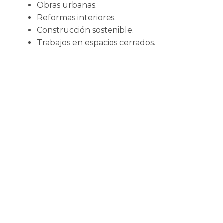
Obras urbanas.
Reformas interiores.
Construcción sostenible.
Trabajos en espacios cerrados.