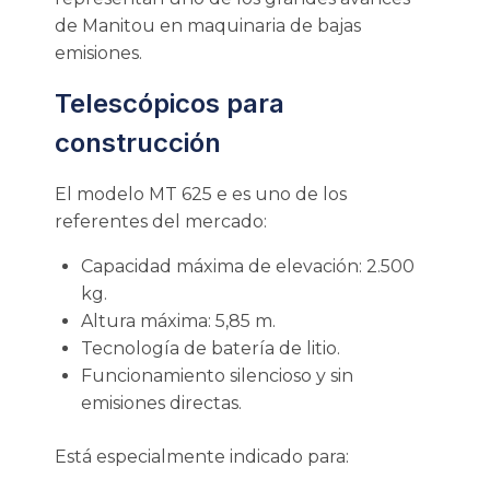
de Manitou en maquinaria de bajas
emisiones.
Telescópicos para
construcción
El modelo MT 625 e es uno de los
referentes del mercado:
Capacidad máxima de elevación: 2.500
kg.
Altura máxima: 5,85 m.
Tecnología de batería de litio.
Funcionamiento silencioso y sin
emisiones directas.
Está especialmente indicado para: