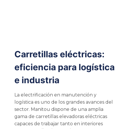
Carretillas eléctricas:
eficiencia para logística
e industria
La electrificación en manutención y
logística es uno de los grandes avances del
sector. Manitou dispone de una amplia
gama de carretillas elevadoras eléctricas
capaces de trabajar tanto en interiores