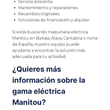
Servicio posventa.
Mantenimiento y reparaciones.
Recambios originales.
Soluciones de financiación y alquiler.
Si estás buscando maquinaria eléctrica
Manitou en Bizkaia, Álava, Cantabria o norte
de España, nuestro equipo puede
ayudarte a encontrar la solución más
adecuada para tu actividad.
¿Quieres más
información sobre la
gama eléctrica
Manitou?