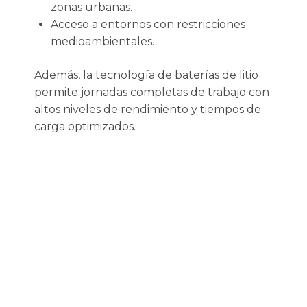
zonas urbanas.
Acceso a entornos con restricciones
medioambientales.
Además, la tecnología de baterías de litio
permite jornadas completas de trabajo con
altos niveles de rendimiento y tiempos de
carga optimizados.