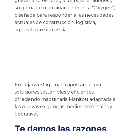
gracias a su estrategia de bajas emisiones y
su gama de maquinaria eléctrica “Oxygen”,
diseñada para responder a las necesidades
actuales de construcción, logística,
agricultura e industria.
En Lejarza Maquinaria apostamos por
soluciones sostenibles y eficientes,
ofreciendo maquinaria Manitou adaptada a
las nuevas exigencias medioambientales y
operativas.
Te damos las razones