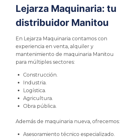
Lejarza Maquinaria: tu
distribuidor Manitou
En Lejarza Maquinaria contamos con
experiencia en venta, alquiler y
mantenimiento de maquinaria Manitou
para múltiples sectores:
Construcción.
Industria.
Logística.
Agricultura.
Obra pública.
Además de maquinaria nueva, ofrecemos:
Asesoramiento técnico especializado.