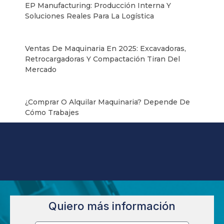
EP Manufacturing: Producción Interna Y
Soluciones Reales Para La Logística
Ventas De Maquinaria En 2025: Excavadoras,
Retrocargadoras Y Compactación Tiran Del
Mercado
¿Comprar O Alquilar Maquinaria? Depende De
Cómo Trabajes
Quiero más información