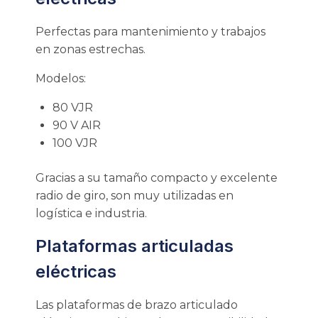
Perfectas para mantenimiento y trabajos
en zonas estrechas.
Modelos:
80 VJR
90 V AIR
100 VJR
Gracias a su tamaño compacto y excelente
radio de giro, son muy utilizadas en
logística e industria.
Plataformas articuladas
eléctricas
Las plataformas de brazo articulado