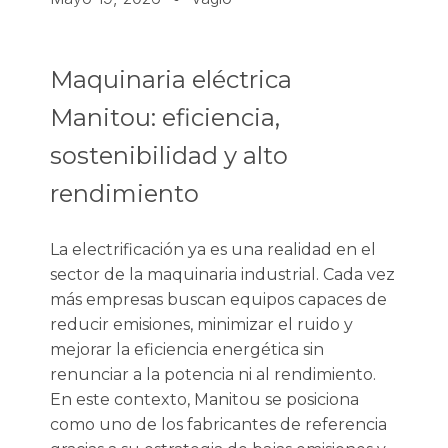
Maquinaria eléctrica
Manitou: eficiencia,
sostenibilidad y alto
rendimiento
La electrificación ya es una realidad en el
sector de la maquinaria industrial. Cada vez
más empresas buscan equipos capaces de
reducir emisiones, minimizar el ruido y
mejorar la eficiencia energética sin
renunciar a la potencia ni al rendimiento.
En este contexto, Manitou se posiciona
como uno de los fabricantes de referencia