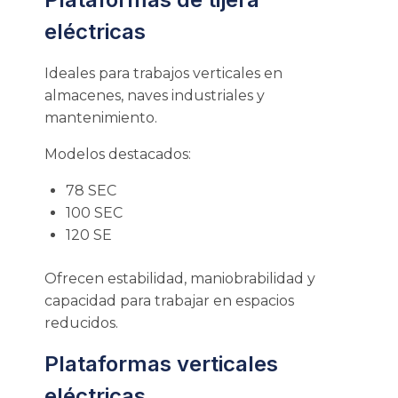
eléctricas
Ideales para trabajos verticales en
almacenes, naves industriales y
mantenimiento.
Modelos destacados:
78 SEC
100 SEC
120 SE
Ofrecen estabilidad, maniobrabilidad y
capacidad para trabajar en espacios
reducidos.
Plataformas verticales
eléctricas