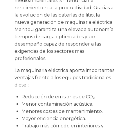
medioambientales, sin renunciar al
rendimiento ni a la productividad. Gracias a
la evolución de las baterías de litio, la
nueva generación de maquinaria eléctrica
Manitou garantiza una elevada autonomía,
tiempos de carga optimizados y un
desempeño capaz de responder a las
exigencias de los sectores más
profesionales.
La maquinaria eléctrica aporta importantes
ventajas frente a los equipos tradicionales
diésel:
Reducción de emisiones de CO₂.
Menor contaminación acústica.
Menores costes de mantenimiento.
Mayor eficiencia energética.
Trabajo más cómodo en interiores y