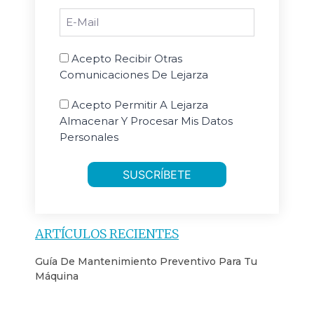
Acepto Recibir Otras
Comunicaciones De Lejarza
Acepto Permitir A Lejarza
Almacenar Y Procesar Mis Datos
Personales
SUSCRÍBETE
ARTÍCULOS RECIENTES
Guía De Mantenimiento Preventivo Para Tu
Máquina