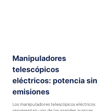
Manipuladores
telescópicos
eléctricos: potencia sin
emisiones
Los manipuladores telescópicos eléctricos
representan uno de los grandes avances