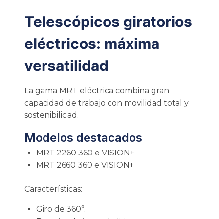
Telescópicos giratorios
eléctricos: máxima
versatilidad
La gama MRT eléctrica combina gran
capacidad de trabajo con movilidad total y
sostenibilidad.
Modelos destacados
MRT 2260 360 e VISION+
MRT 2660 360 e VISION+
Características:
Giro de 360°.