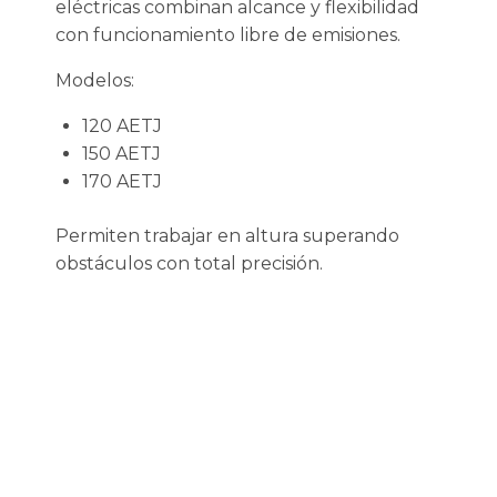
eléctricas combinan alcance y flexibilidad
con funcionamiento libre de emisiones.
Modelos:
120 AETJ
150 AETJ
170 AETJ
Permiten trabajar en altura superando
obstáculos con total precisión.