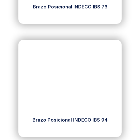
Brazo Posicional INDECO IBS 76
Brazo Posicional INDECO IBS 94