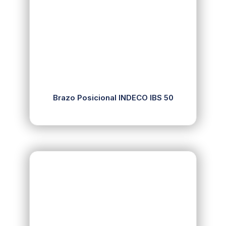
Brazo Posicional INDECO IBS 50