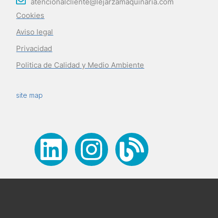
atencionalcliente@lejarzamaquinaria.com
Cookies
Aviso legal
Privacidad
Politica de Calidad y Medio Ambiente
site map