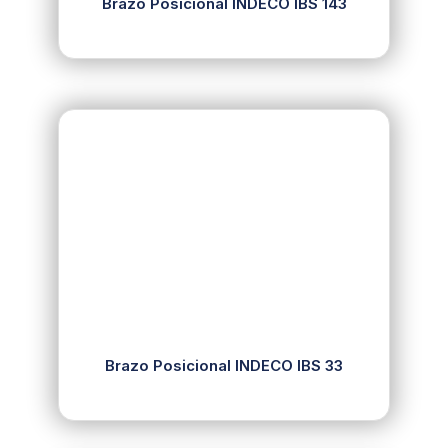
Brazo Posicional INDECO IBS 143
Brazo Posicional INDECO IBS 33