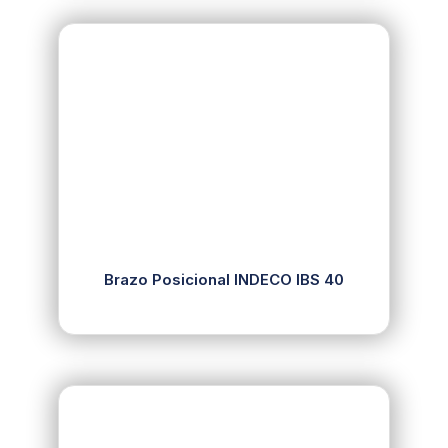
Brazo Posicional INDECO IBS 40