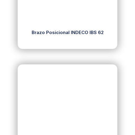
Brazo Posicional INDECO IBS 62