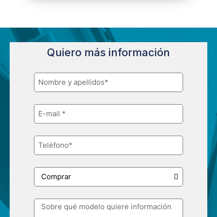
Quiero más información