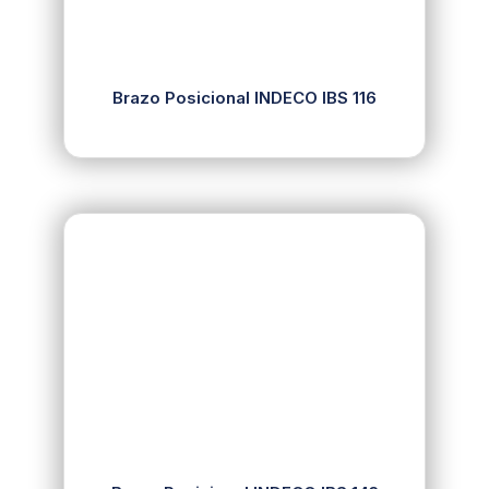
Brazo Posicional INDECO IBS 116