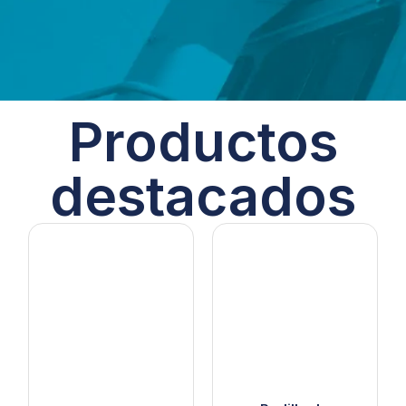
Productos
destacados