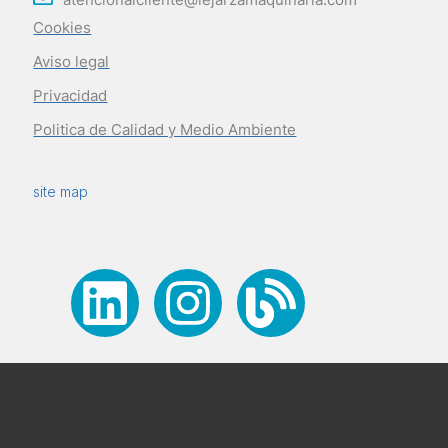
Cookies
Aviso legal
Privacidad
Politica de Calidad y Medio Ambiente
site map