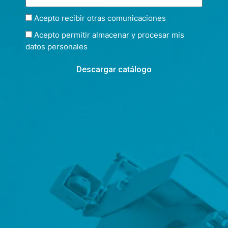
Acepto recibir otras comunicaciones
Acepto permitir almacenar y procesar mis
datos personales
Descargar catálogo