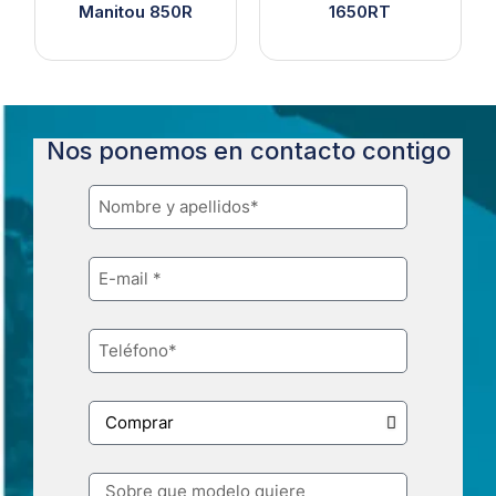
Manitou 850R
1650RT
Nos ponemos en contacto contigo