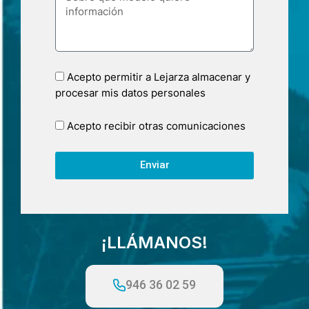
Acepto permitir a Lejarza almacenar y
procesar mis datos personales
Acepto recibir otras comunicaciones
Enviar
¡LLÁMANOS!
946 36 02 59