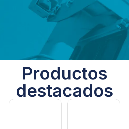
Productos
destacados