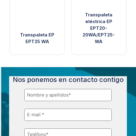
Transpaleta
eléctrica EP
EPT20-
Transpaleta EP
20WA/EPT25-
EPT25 WA
WA
Nos ponemos en contacto contigo