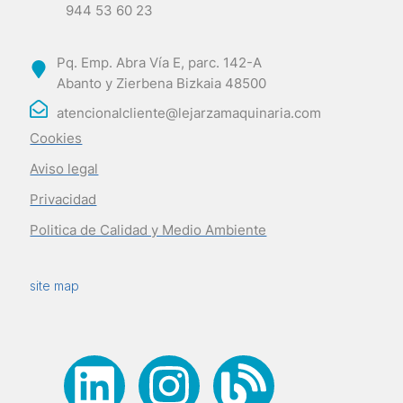
944 53 60 23
Pq. Emp. Abra Vía E, parc. 142-A
Abanto y Zierbena Bizkaia 48500
atencionalcliente@lejarzamaquinaria.com
Cookies
Aviso legal
Privacidad
Politica de Calidad y Medio Ambiente
site map