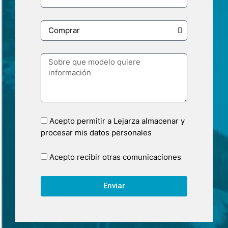
Acepto permitir a Lejarza almacenar y
procesar mis datos personales
Acepto recibir otras comunicaciones
Enviar