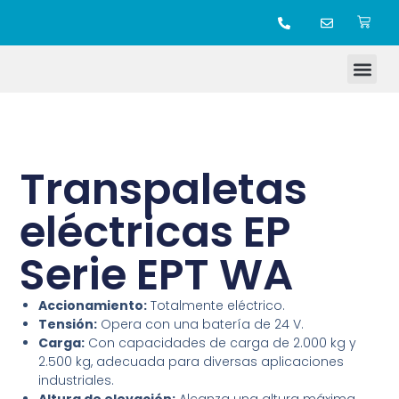
TIENDA ONLINE
Transpaletas
eléctricas EP
Serie EPT WA
Accionamiento:
Totalmente eléctrico.
Tensión:
Opera con una batería de 24 V.
Carga:
Con capacidades de carga de 2.000 kg y
2.500 kg, adecuada para diversas aplicaciones
industriales.