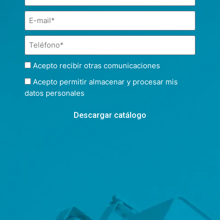
Acepto recibir otras comunicaciones
Acepto permitir almacenar y procesar mis
datos personales
Descargar catálogo