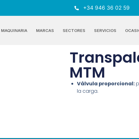
+34 946 36 02 59
MAQUINARIA
MARCAS
SECTORES
SERVICIOS
OCASI
Transpal
MTM
Válvula proporcional:
p
la carga.