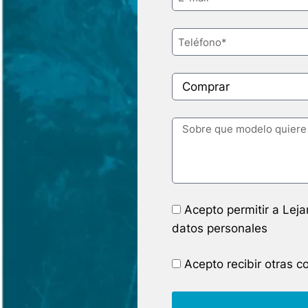
Acepto permitir a Lej
datos personales
Acepto recibir otras 