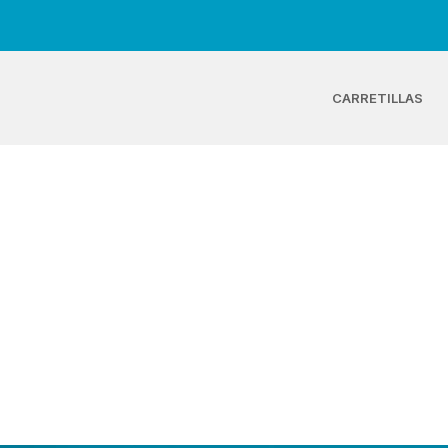
CARRETILLAS