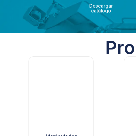
Descargar
catálogo
Pro