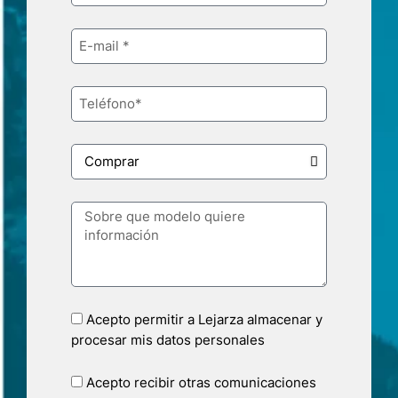
Acepto permitir a Lejarza almacenar y
procesar mis datos personales
Acepto recibir otras comunicaciones