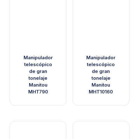
Manipulador
Manipulador
telescópico
telescópico
de gran
de gran
tonelaje
tonelaje
Manitou
Manitou
MHT790
MHT10160