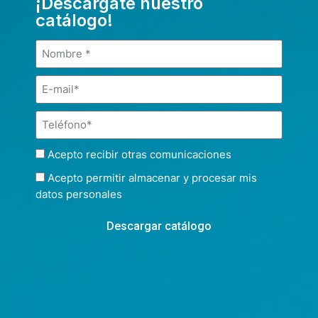
¡Descárgate nuestro
catálogo!
Acepto recibir otras comunicaciones
Acepto permitir almacenar y procesar mis
datos personales
Descargar catálogo