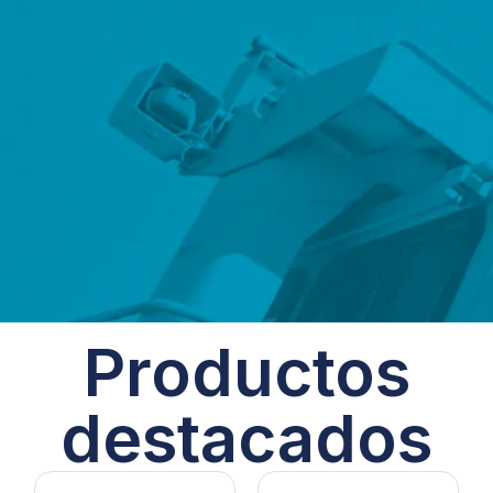
Productos
destacados