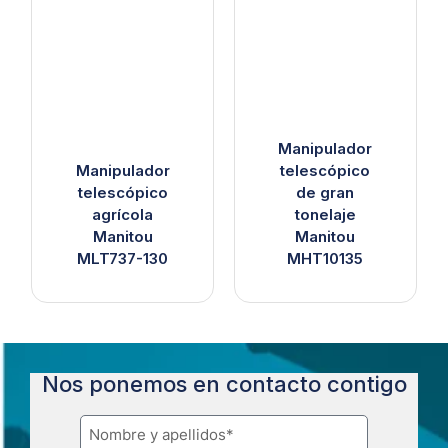
Manipulador
Manipulador
telescópico
telescópico
de gran
agrícola
tonelaje
Manitou
Manitou
MLT737-130
MHT10135
Nos ponemos en contacto contigo