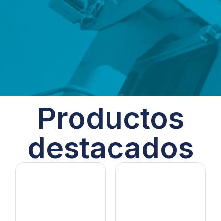
Productos
destacados