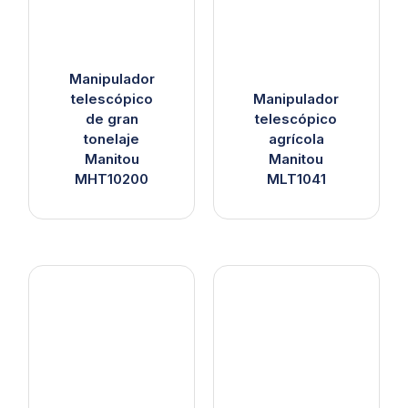
Manipulador
telescópico
Manipulador
de gran
telescópico
tonelaje
agrícola
Manitou
Manitou
MHT10200
MLT1041