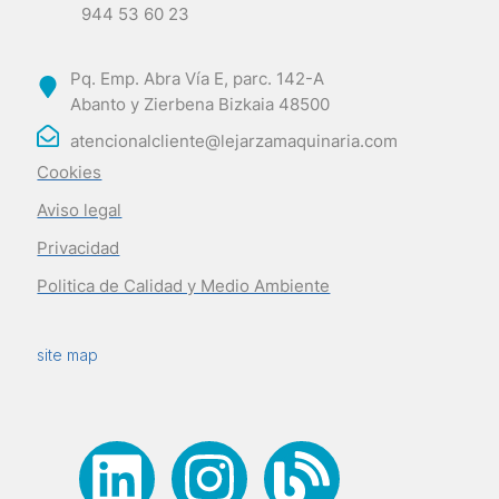
944 53 60 23
Pq. Emp. Abra Vía E, parc. 142-A
Abanto y Zierbena Bizkaia 48500
atencionalcliente@lejarzamaquinaria.com
Cookies
Aviso legal
Privacidad
Politica de Calidad y Medio Ambiente
site map