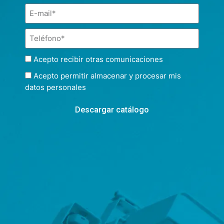
Acepto recibir otras comunicaciones
Acepto permitir almacenar y procesar mis
datos personales
Descargar catálogo