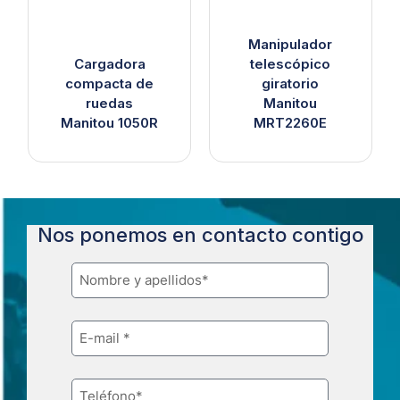
Manipulador
Cargadora
telescópico
compacta de
giratorio
ruedas
Manitou
Manitou 1050R
MRT2260E
Nos ponemos en contacto contigo