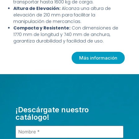
transportar hasta 1600 kg de carga.
Altura de Elevación:
Alcanza una altura de
elevación de 210 mm para facilitar la
manipulación de mercancías.
Compacta y Resistente:
Con dimensiones de
1770 mm de longitud y 740 mm de anchura,
garantiza durabilidad y facilidad de uso.
Más información
¡Descárgate nuestro
catálogo!