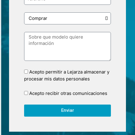
Acepto permitir a Lejarza almacenar y
procesar mis datos personales
Acepto recibir otras comunicaciones
Enviar