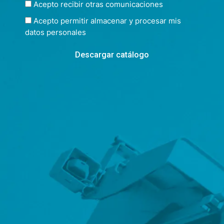
Acepto recibir otras comunicaciones
Acepto permitir almacenar y procesar mis
datos personales
Descargar catálogo