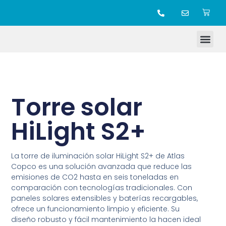
TIENDA ONLINE
Torre solar
HiLight S2+
La torre de iluminación solar HiLight S2+ de Atlas
Copco es una solución avanzada que reduce las
emisiones de CO2 hasta en seis toneladas en
comparación con tecnologías tradicionales. Con
paneles solares extensibles y baterías recargables,
ofrece un funcionamiento limpio y eficiente. Su
diseño robusto y fácil mantenimiento la hacen ideal