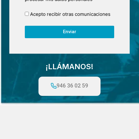
Acepto recibir otras comunicaciones
Enviar
¡LLÁMANOS!
946 36 02 59