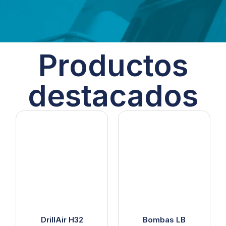
Productos
destacados
DrillAir H32
Bombas LB