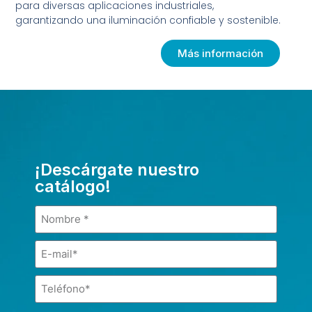
para diversas aplicaciones industriales,
garantizando una iluminación confiable y sostenible.
Más información
¡Descárgate nuestro
catálogo!