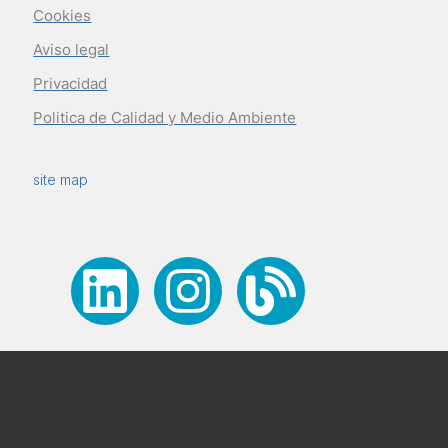
Cookies
Aviso legal
Privacidad
Politica de Calidad y Medio Ambiente
site map