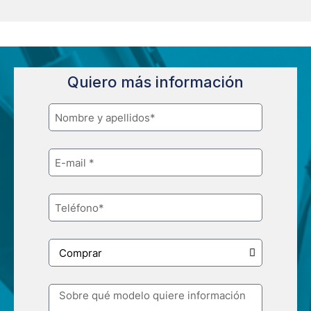
Quiero más información