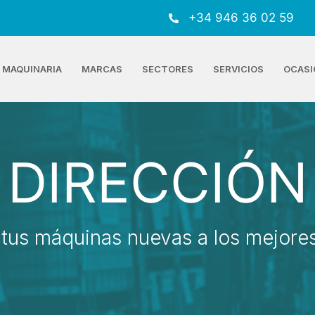
+34 946 36 02 59
MAQUINARIA
MARCAS
SECTORES
SERVICIOS
OCASI
DIRECCIÓN
tus máquinas nuevas a los mejores