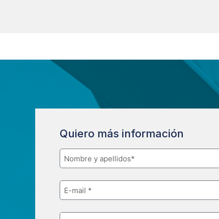
Quiero más información