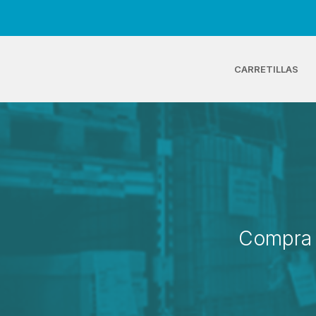
CARRETILLAS
Compra 