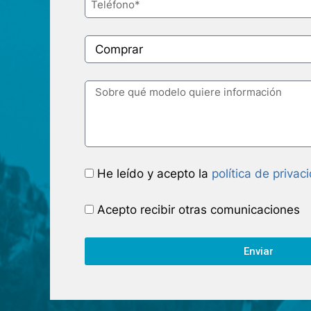
He leído y acepto la
política de privac
Acepto recibir otras comunicaciones
Enviar