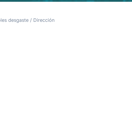
les desgaste
/ Dirección