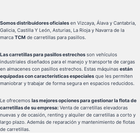
Somos distribuidores oficiales
en Vizcaya, Álava y Cantabria,
Galicia, Castilla Y León, Asturias, La Rioja y Navarra de la
marca
TCM
de carretillas para pasillos.
Las carretillas para pasillos estrechos
son vehículos
industriales diseñados para el manejo y transporte de cargas
en almacenes con pasillos estrechos. Estas máquinas
están
equipadas con características especiales
que les permiten
maniobrar y trabajar de forma segura en espacios reducidos.
Le ofrecemos
las mejores opciones para gestionar la flota de
carretillas de su empresa:
Venta de carretillas elevadoras
nuevas y de ocasión, renting y alquiler de carretillas a corto y
largo plazo. Además de reparación y mantenimiento de flotas
de carretillas.