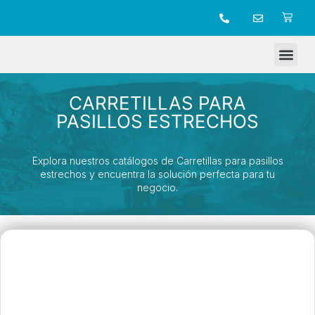
TIENDA ONLINE
CARRETILLAS PARA
PASILLOS ESTRECHOS
Explora nuestros catálogos de Carretillas para pasillos
estrechos y encuentra la solución perfecta para tu
negocio.