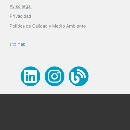
Aviso legal
Privacidad
Politica de Calidad y Medio Ambiente
site map