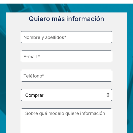
Quiero más información