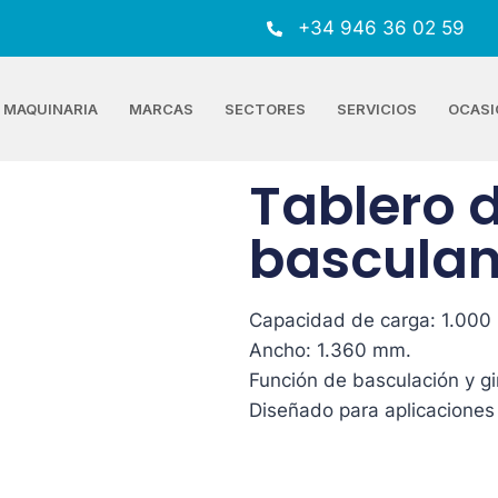
+34 946 36 02 59
MAQUINARIA
MARCAS
SECTORES
SERVICIOS
OCASI
Tablero d
basculant
Capacidad de carga: 1.000 
Ancho: 1.360 mm.
Función de basculación y gi
Diseñado para aplicaciones