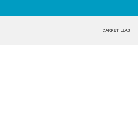
CARRETILLAS