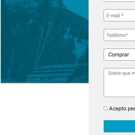
Acepto per