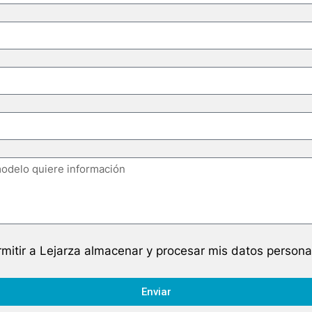
mitir a Lejarza almacenar y procesar mis datos persona
Enviar