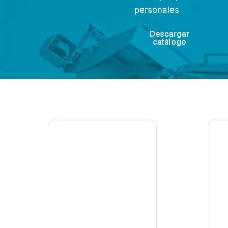
personales
Descargar
catálogo