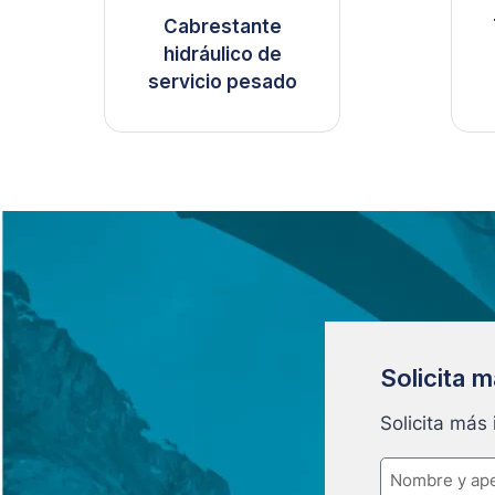
Cabrestante
hidráulico de
servicio pesado
Solicita 
Solicita más