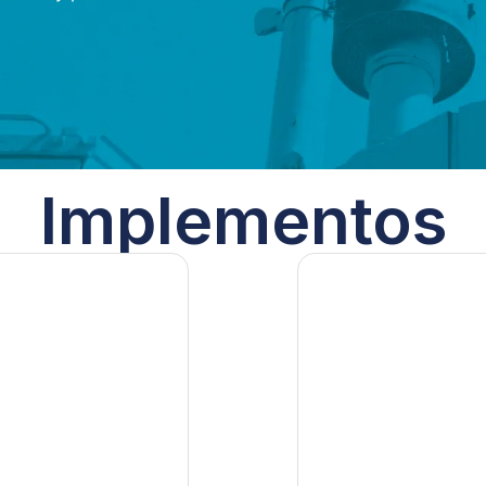
Implementos