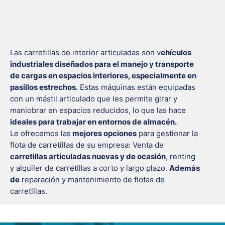
Las carretillas de interior articuladas son v
ehículos
industriales diseñados para el manejo y transporte
de cargas en espacios interiores, especialmente en
pasillos estrechos.
Estas máquinas están equipadas
con un mástil articulado que les permite girar y
maniobrar en espacios reducidos, lo que las hace
ideales para trabajar en entornos de almacén.
Le ofrecemos las
mejores opciones
para gestionar la
flota de carretillas de su empresa: Venta de
carretillas articuladas nuevas y de ocasión
, renting
y alquiler de carretillas a corto y largo plazo.
Además
de
reparación y mantenimiento de flotas de
carretillas.