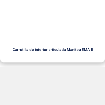
Carretilla de interior articulada Manitou EMA II