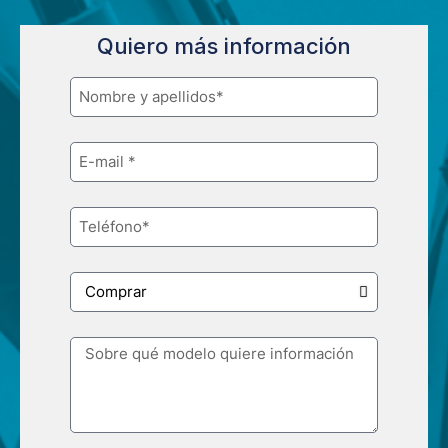
Quiero más información