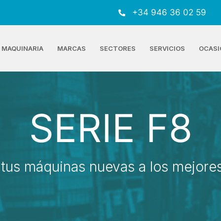
+34 946 36 02 59
MAQUINARIA
MARCAS
SECTORES
SERVICIOS
OCASI
SERIE F8
tus máquinas nuevas a los mejores