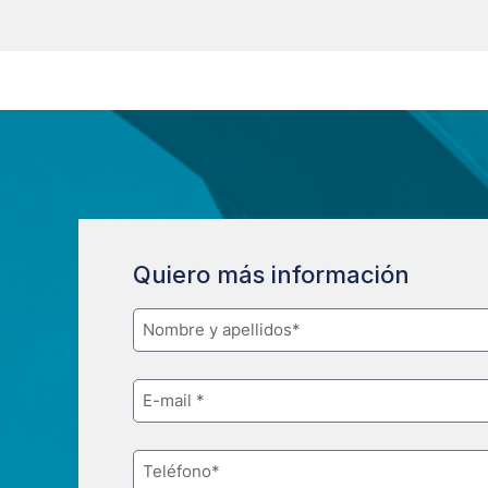
Quiero más información