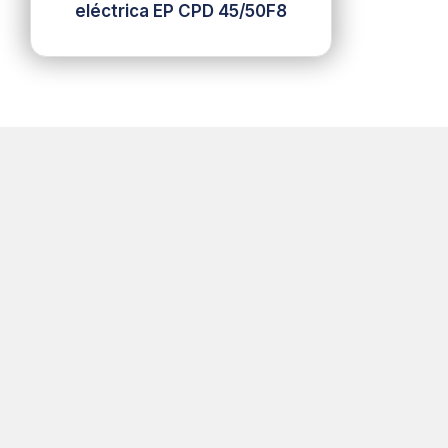
eléctrica EP CPD 45/50F8