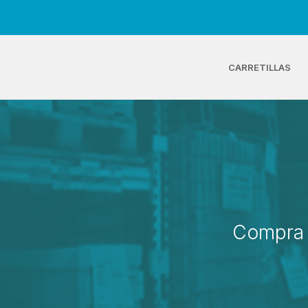
CARRETILLAS
Compra 