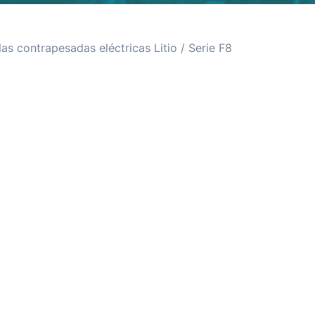
llas contrapesadas eléctricas Litio
/ Serie F8